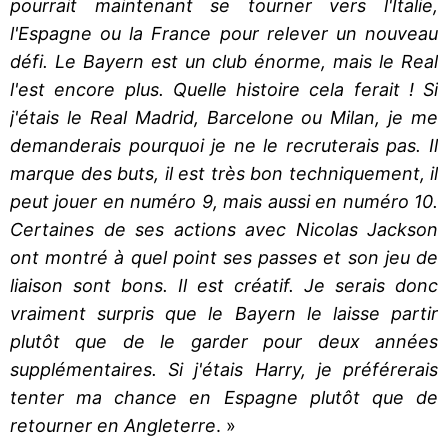
pourrait maintenant se tourner vers l'Italie,
l'Espagne ou la France pour relever un nouveau
défi. Le Bayern est un club énorme, mais le Real
l'est encore plus. Quelle histoire cela ferait ! Si
j'étais le Real Madrid, Barcelone ou Milan, je me
demanderais pourquoi je ne le recruterais pas. Il
marque des buts, il est très bon techniquement, il
peut jouer en numéro 9, mais aussi en numéro 10.
Certaines de ses actions avec Nicolas Jackson
ont montré à quel point ses passes et son jeu de
liaison sont bons. Il est créatif. Je serais donc
vraiment surpris que le Bayern le laisse partir
plutôt que de le garder pour deux années
supplémentaires. Si j'étais Harry, je préférerais
tenter ma chance en Espagne plutôt que de
retourner en Angleterre
. »