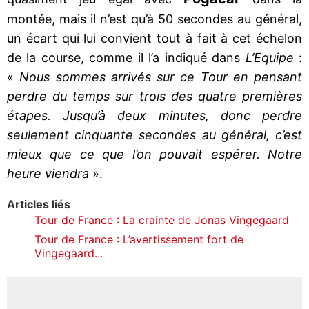
montée, mais il n’est qu’à 50 secondes au général,
un écart qui lui convient tout à fait à cet échelon
de la course, comme il l’a indiqué dans
L’Equipe
:
«
Nous sommes arrivés sur ce Tour en pensant
perdre du temps sur trois des quatre premières
étapes. Jusqu’à deux minutes, donc perdre
seulement cinquante secondes au général, c’est
mieux que ce que l’on pouvait espérer. Notre
heure viendra
».
Articles liés
Tour de France : La crainte de Jonas Vingegaard
Tour de France : L’avertissement fort de
Vingegaard...