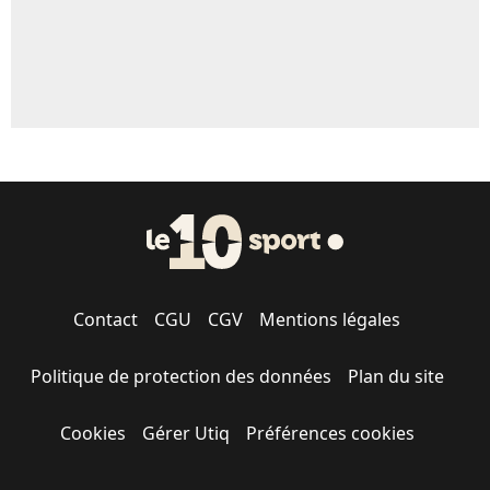
Contact
CGU
CGV
Mentions légales
Politique de protection des données
Plan du site
Cookies
Gérer Utiq
Préférences cookies