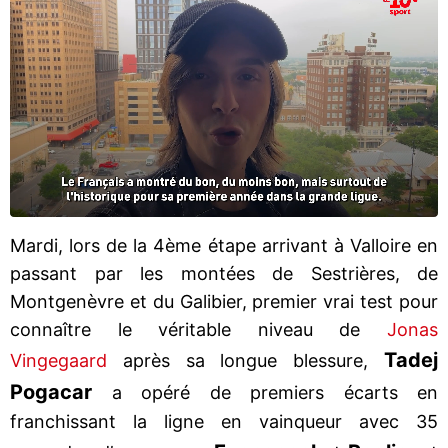
Mardi, lors de la 4ème étape arrivant à Valloire en
passant par les montées de Sestrières, de
Montgenèvre et du Galibier, premier vrai test pour
connaître le véritable niveau de
Jonas
Tadej
Vingegaard
après sa longue blessure,
Pogacar
a opéré de premiers écarts en
franchissant la ligne en vainqueur avec 35