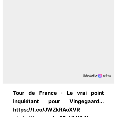
Tour de France : Le vrai point
inquiétant pour Vingegaard...
https://t.co/JWZkRAoXVR