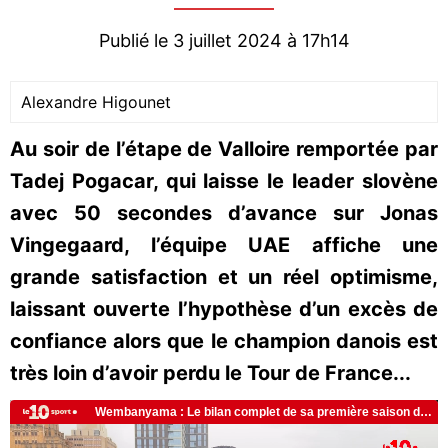
Publié le 3 juillet 2024 à 17h14
Alexandre Higounet
Au soir de l’étape de Valloire remportée par
Tadej Pogacar, qui laisse le leader slovène
avec 50 secondes d’avance sur Jonas
Vingegaard, l’équipe UAE affiche une
grande satisfaction et un réel optimisme,
laissant ouverte l’hypothèse d’un excès de
confiance alors que le champion danois est
très loin d’avoir perdu le Tour de France...