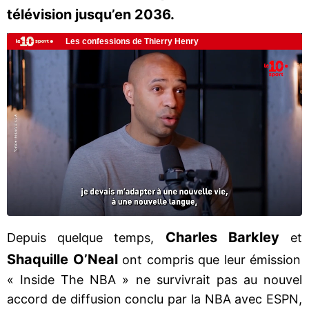
télévision jusqu’en 2036.
Charles Barkley
Depuis quelque temps,
et
Shaquille O’Neal
ont compris que leur émission
« Inside The NBA » ne survivrait pas au nouvel
accord de diffusion conclu par la NBA avec ESPN,