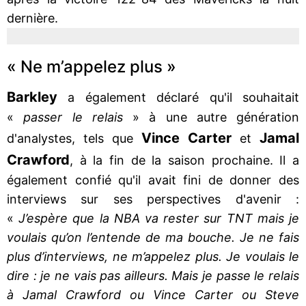
dernière.
« Ne m’appelez plus »
Barkley
a également déclaré qu'il souhaitait
«
passer le relais
» à une autre génération
Vince Carter
Jamal
d'analystes, tels que
et
Crawford
, à la fin de la saison prochaine. Il a
également confié qu'il avait fini de donner des
interviews sur ses perspectives d'avenir :
«
J’espère que la NBA va rester sur TNT mais je
voulais qu’on l’entende de ma bouche. Je ne fais
plus d’interviews, ne m’appelez plus. Je voulais le
dire : je ne vais pas ailleurs. Mais je passe le relais
à Jamal Crawford ou Vince Carter ou Steve