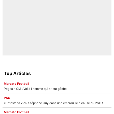
Top Articles
Mercato Football
Pogba - OM : Voilà l'homme qui a tout gâché !
PSG
«Détester à vie», Stéphane Guy dans une embrouille à cause du PSG !
Mercato Football