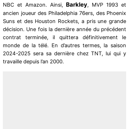
Barkley
NBC et Amazon. Ainsi,
, MVP 1993 et
ancien joueur des Philadelphia 76ers, des Phoenix
Suns et des Houston Rockets, a pris une grande
décision. Une fois la dernière année du précédent
contrat terminée, il quittera définitivement le
monde de la télé. En d’autres termes, la saison
2024-2025 sera sa dernière chez TNT, lui qui y
travaille depuis l’an 2000.