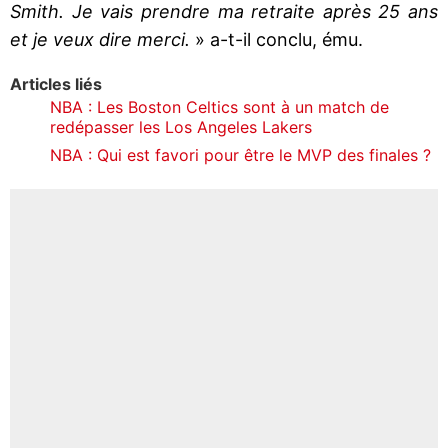
Smith. Je vais prendre ma retraite après 25 ans
et je veux dire merci.
» a-t-il conclu, ému.
Articles liés
NBA : Les Boston Celtics sont à un match de
redépasser les Los Angeles Lakers
NBA : Qui est favori pour être le MVP des finales ?