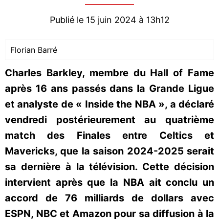
Publié le 15 juin 2024 à 13h12
Florian Barré
Charles Barkley, membre du Hall of Fame
après 16 ans passés dans la Grande Ligue
et analyste de « Inside the NBA », a déclaré
vendredi postérieurement au quatrième
match des Finales entre Celtics et
Mavericks, que la saison 2024-2025 serait
sa dernière à la télévision. Cette décision
intervient après que la NBA ait conclu un
accord de 76 milliards de dollars avec
ESPN, NBC et Amazon pour sa diffusion à la