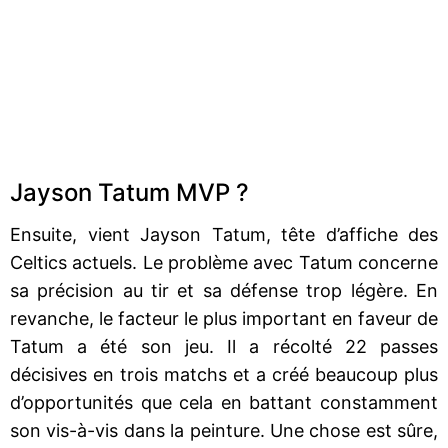
Jayson Tatum MVP ?
Ensuite, vient Jayson Tatum, tête d’affiche des
Celtics actuels. Le problème avec Tatum concerne
sa précision au tir et sa défense trop légère. En
revanche, le facteur le plus important en faveur de
Tatum a été son jeu. Il a récolté 22 passes
décisives en trois matchs et a créé beaucoup plus
d’opportunités que cela en battant constamment
son vis-à-vis dans la peinture. Une chose est sûre,