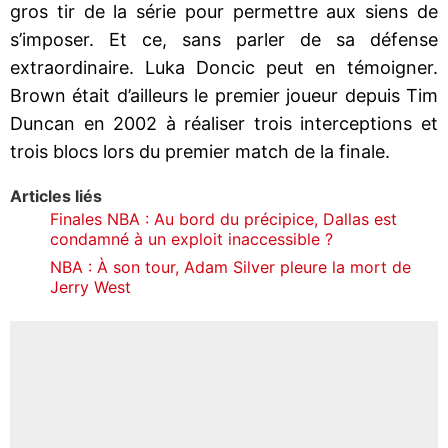
gros tir de la série pour permettre aux siens de
s’imposer. Et ce, sans parler de sa défense
extraordinaire. Luka Doncic peut en témoigner.
Brown était d’ailleurs le premier joueur depuis Tim
Duncan en 2002 à réaliser trois interceptions et
trois blocs lors du premier match de la finale.
Articles liés
Finales NBA : Au bord du précipice, Dallas est
condamné à un exploit inaccessible ?
NBA : À son tour, Adam Silver pleure la mort de
Jerry West