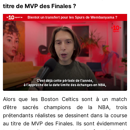
titre de MVP des Finales ?
Alors que les Boston Celtics sont à un match
d’être sacrés champions de la NBA, trois
prétendants réalistes se dessinent dans la course
au titre de MVP des Finales. Ils sont évidemment