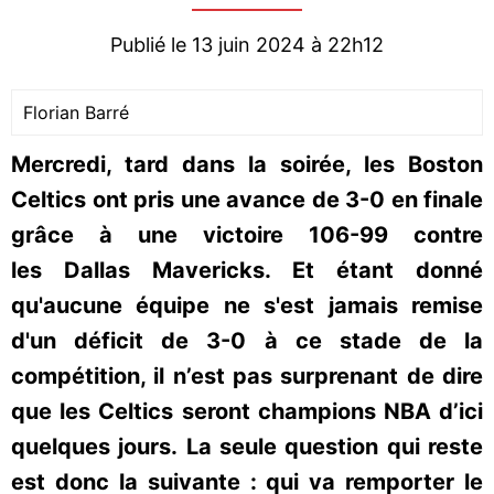
Publié le 13 juin 2024 à 22h12
Florian Barré
Mercredi, tard dans la soirée, les Boston
Celtics ont pris une avance de 3-0 en finale
grâce à une victoire 106-99 contre
les Dallas Mavericks. Et étant donné
qu'aucune équipe ne s'est jamais remise
d'un déficit de 3-0 à ce stade de la
compétition, il n’est pas surprenant de dire
que les Celtics seront champions NBA d’ici
quelques jours. La seule question qui reste
est donc la suivante : qui va remporter le