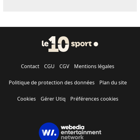
Contact
CGU
CGV
Mentions légales
Politique de protection des données
Plan du site
Cookies
Gérer Utiq
Préférences cookies