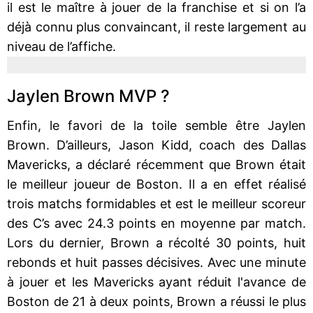
il est le maître à jouer de la franchise et si on l’a
déjà connu plus convaincant, il reste largement au
niveau de l’affiche.
Jaylen Brown MVP ?
Enfin, le favori de la toile semble être Jaylen
Brown. D’ailleurs, Jason Kidd, coach des Dallas
Mavericks, a déclaré récemment que Brown était
le meilleur joueur de Boston. Il a en effet réalisé
trois matchs formidables et est le meilleur scoreur
des C’s avec 24.3 points en moyenne par match.
Lors du dernier, Brown a récolté 30 points, huit
rebonds et huit passes décisives. Avec une minute
à jouer et les Mavericks ayant réduit l'avance de
Boston de 21 à deux points, Brown a réussi le plus