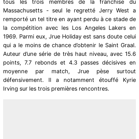
tous les trois membres de la franchise du
Massachusetts - seul le regretté Jerry West a
remporté un tel titre en ayant perdu à ce stade de
la compétition avec les Los Angeles Lakers en
1969. Parmi eux, Jrue Holiday est sans doute celui
qui a le moins de chance d’obtenir le Saint Graal.
Auteur d’une série de très haut niveau, avec 15.6
points, 7.7 rebonds et 4.3 passes décisives en
moyenne par match, Jrue pèse surtout
défensivement. Il a notamment étouffé Kyrie
Irving sur les trois premières rencontres.