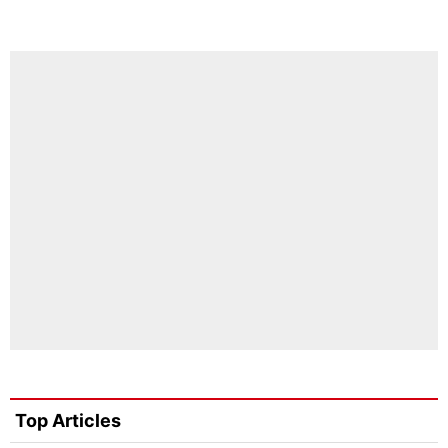
Top Articles