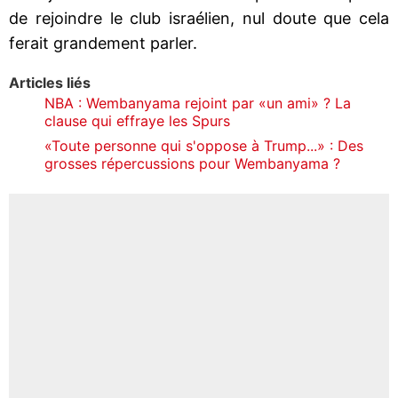
de rejoindre le club israélien, nul doute que cela
ferait grandement parler.
Articles liés
NBA : Wembanyama rejoint par «un ami» ? La
clause qui effraye les Spurs
«Toute personne qui s'oppose à Trump...» : Des
grosses répercussions pour Wembanyama ?