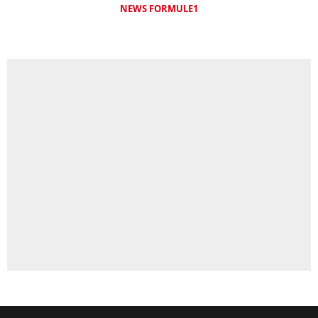
NEWS FORMULE1