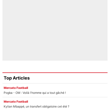
Top Articles
Mercato Football
Pogba - OM : Voilà l'homme qui a tout gâché !
Mercato Football
Kylian Mbappé, un transfert obligatoire cet été ?