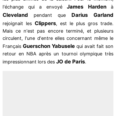
James Harden
l'échange qui a envoyé
à
Cleveland
Darius Garland
pendant que
Clippers
rejoignait les
, est le plus gros trade.
Mais ce n'est pas encore terminé, et plusieurs
circulent, l'une d'entre elles concernant même le
Guerschon Yabusele
Français
qui avait fait son
retour en NBA après un tournoi olympique très
JO de Paris
impressionnant lors des
.