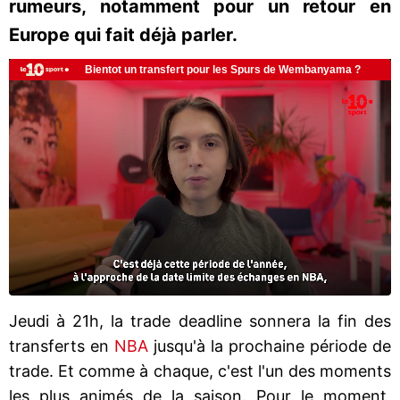
rumeurs, notamment pour un retour en
Europe qui fait déjà parler.
Jeudi à 21h, la trade deadline sonnera la fin des
transferts en
NBA
jusqu'à la prochaine période de
trade. Et comme à chaque, c'est l'un des moments
les plus animés de la saison. Pour le moment,