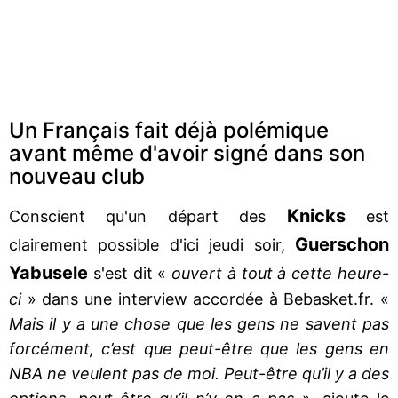
Un Français fait déjà polémique
avant même d'avoir signé dans son
nouveau club
Knicks
Conscient qu'un départ des
est
Guerschon
clairement possible d'ici jeudi soir,
Yabusele
s'est dit «
ouvert à tout à cette heure-
ci
» dans une interview accordée à Bebasket.fr. «
Mais il y a une chose que les gens ne savent pas
forcément, c’est que peut-être que les gens en
NBA ne veulent pas de moi. Peut-être qu’il y a des