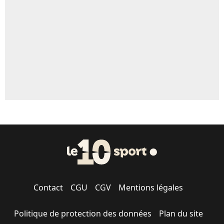
Contact
CGU
CGV
Mentions légales
Politique de protection des données
Plan du site