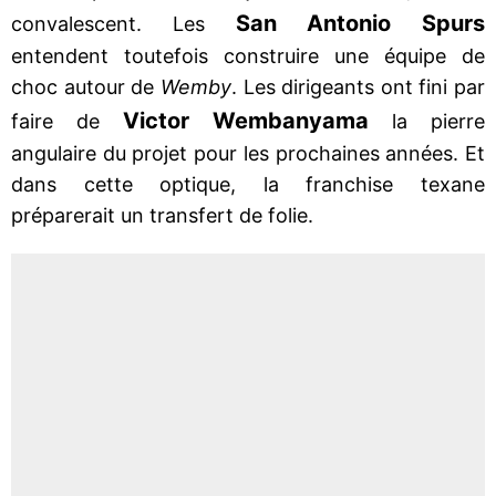
San Antonio Spurs
convalescent. Les
entendent toutefois construire une équipe de
choc autour de
Wemby
. Les dirigeants ont fini par
Victor Wembanyama
faire de
la pierre
angulaire du projet pour les prochaines années. Et
dans cette optique, la franchise texane
préparerait un transfert de folie.