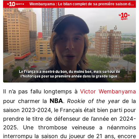
Il n’a pas fallu longtemps à
Victor Wembanyama
NBA
pour charmer la
.
Rookie of the year
de la
saison 2023-2024, le Français était bien parti pour
prendre le titre de défenseur de l’année en 2024-
2025. Une thrombose veineuse a néanmoins
interrompu la saison du joueur de 21 ans, encore