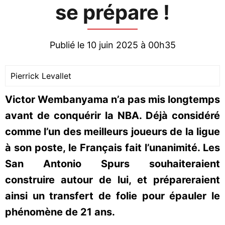
se prépare !
Publié le 10 juin 2025 à 00h35
Pierrick Levallet
Victor Wembanyama n’a pas mis longtemps
avant de conquérir la NBA. Déjà considéré
comme l’un des meilleurs joueurs de la ligue
à son poste, le Français fait l’unanimité. Les
San Antonio Spurs souhaiteraient
construire autour de lui, et prépareraient
ainsi un transfert de folie pour épauler le
phénomène de 21 ans.