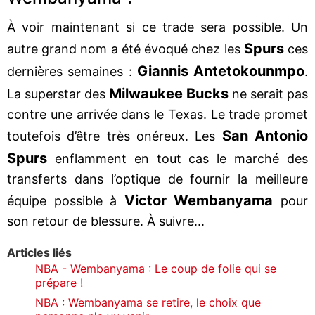
À voir maintenant si ce trade sera possible. Un
Spurs
autre grand nom a été évoqué chez les
ces
Giannis Antetokounmpo
dernières semaines :
.
Milwaukee Bucks
La superstar des
ne serait pas
contre une arrivée dans le Texas. Le trade promet
San Antonio
toutefois d’être très onéreux. Les
Spurs
enflamment en tout cas le marché des
transferts dans l’optique de fournir la meilleure
Victor Wembanyama
équipe possible à
pour
son retour de blessure. À suivre...
Articles liés
NBA - Wembanyama : Le coup de folie qui se
prépare !
NBA : Wembanyama se retire, le choix que