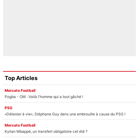
Top Articles
Mercato Football
Pogba - OM : Voilà l'homme qui a tout gâché !
PSG
«Détester à vie», Stéphane Guy dans une embrouille à cause du PSG !
Mercato Football
Kylian Mbappé, un transfert obligatoire cet été ?