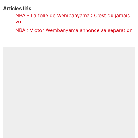
Articles liés
NBA - La folie de Wembanyama : C'est du jamais
vu !
NBA : Victor Wembanyama annonce sa séparation
!