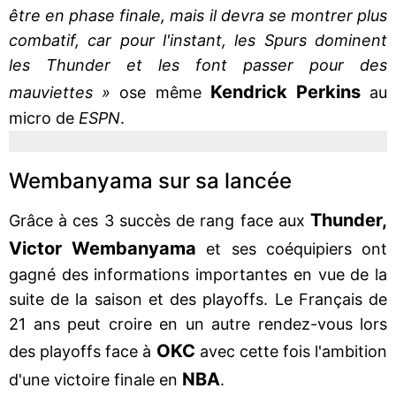
être en phase finale, mais il devra se montrer plus
combatif, car pour l'instant, les Spurs dominent
les Thunder et les font passer pour des
Kendrick Perkins
mauviettes »
ose même
au
micro de
ESPN
.
Wembanyama sur sa lancée
Thunder,
Grâce à ces 3 succès de rang face aux
Victor Wembanyama
et ses coéquipiers ont
gagné des informations importantes en vue de la
suite de la saison et des playoffs. Le Français de
21 ans peut croire en un autre rendez-vous lors
OKC
des playoffs face à
avec cette fois l'ambition
NBA
d'une victoire finale en
.