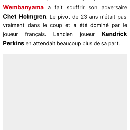
Wembanyama
a fait souffrir son adversaire
Chet Holmgren
. Le pivot de 23 ans n'était pas
vraiment dans le coup et a été dominé par le
Kendrick
joueur français. L'ancien joueur
Perkins
en attendait beaucoup plus de sa part.