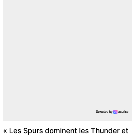
« Les Spurs dominent les Thunder et