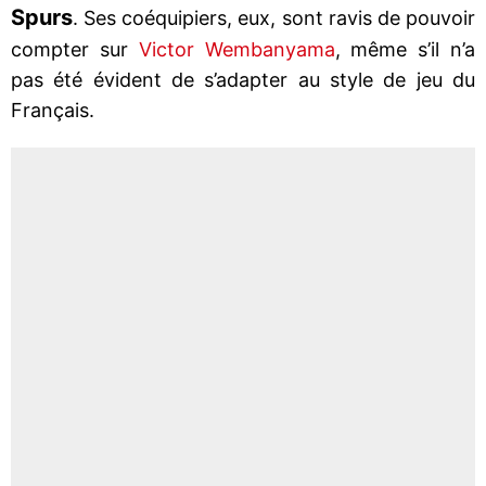
Spurs
. Ses coéquipiers, eux, sont ravis de pouvoir
compter sur
Victor Wembanyama
, même s’il n’a
pas été évident de s’adapter au style de jeu du
Français.