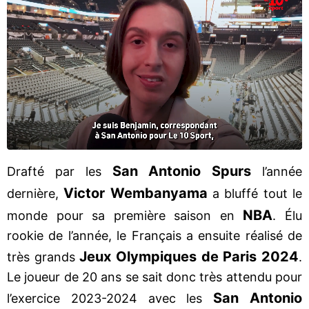
San Antonio Spurs
Drafté par les
l’année
Victor Wembanyama
dernière,
a bluffé tout le
NBA
monde pour sa première saison en
. Élu
rookie de l’année, le Français a ensuite réalisé de
Jeux Olympiques de Paris 2024
très grands
.
Le joueur de 20 ans se sait donc très attendu pour
San Antonio
l’exercice 2023-2024 avec les