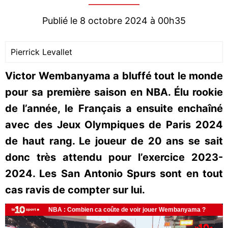
Publié le 8 octobre 2024 à 00h35
Pierrick Levallet
Victor Wembanyama a bluffé tout le monde
pour sa première saison en NBA. Élu rookie
de l’année, le Français a ensuite enchaîné
avec des Jeux Olympiques de Paris 2024
de haut rang. Le joueur de 20 ans se sait
donc très attendu pour l’exercice 2023-
2024. Les San Antonio Spurs sont en tout
cas ravis de compter sur lui.