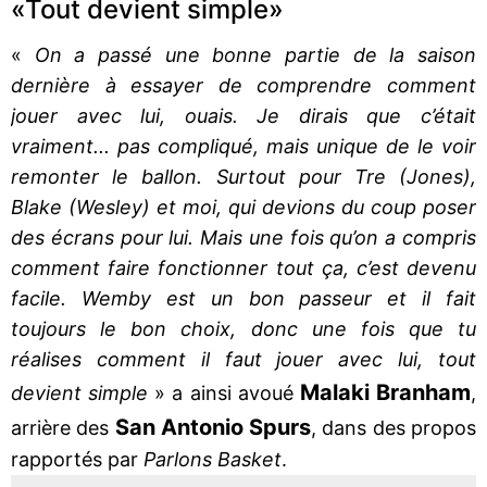
«Tout devient simple»
«
On a passé une bonne partie de la saison
dernière à essayer de comprendre comment
jouer avec lui, ouais. Je dirais que c’était
vraiment... pas compliqué, mais unique de le voir
remonter le ballon. Surtout pour Tre (Jones),
Blake (Wesley) et moi, qui devions du coup poser
des écrans pour lui. Mais une fois qu’on a compris
comment faire fonctionner tout ça, c’est devenu
facile. Wemby est un bon passeur et il fait
toujours le bon choix, donc une fois que tu
réalises comment il faut jouer avec lui, tout
Malaki Branham
devient simple
» a ainsi avoué
,
San Antonio Spurs
arrière des
, dans des propos
rapportés par
Parlons Basket
.