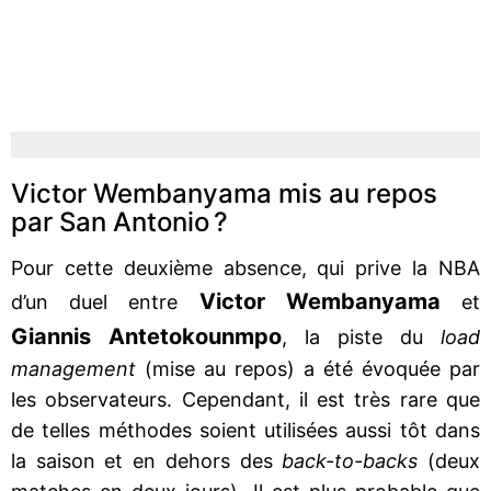
Victor Wembanyama mis au repos
par San Antonio ?
Pour cette deuxième absence, qui prive la NBA
Victor Wembanyama
d’un duel entre
et
Giannis Antetokounmpo
, la piste du
load
management
(mise au repos) a été évoquée par
les observateurs. Cependant, il est très rare que
de telles méthodes soient utilisées aussi tôt dans
la saison et en dehors des
back-to-backs
(deux