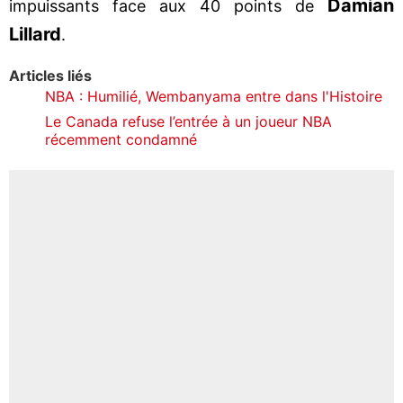
Damian
impuissants face aux 40 points de
Lillard
.
Articles liés
NBA : Humilié, Wembanyama entre dans l'Histoire
Le Canada refuse l’entrée à un joueur NBA
récemment condamné