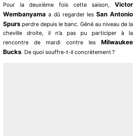
Victor
Pour la deuxième fois cette saison,
Wembanyama
San Antonio
a dû regarder les
Spurs
perdre depuis le banc. Gêné au niveau de la
cheville droite, il n’a pas pu participer à la
Milwaukee
rencontre de mardi contre les
Bucks
. De quoi souffre-t-il concrètement ?