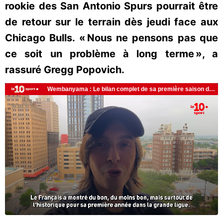
rookie des San Antonio Spurs pourrait être
de retour sur le terrain dès jeudi face aux
Chicago Bulls. « Nous ne pensons pas que
ce soit un problème à long terme », a
rassuré Gregg Popovich.