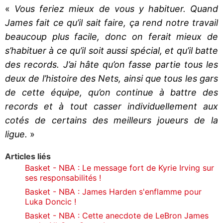
«
Vous feriez mieux de vous y habituer. Quand
James fait ce qu’il sait faire, ça rend notre travail
beaucoup plus facile, donc on ferait mieux de
s’habituer à ce qu’il soit aussi spécial, et qu’il batte
des records. J’ai hâte qu’on fasse partie tous les
deux de l’histoire des Nets, ainsi que tous les gars
de cette équipe, qu’on continue à battre des
records et à tout casser individuellement aux
cotés de certains des meilleurs joueurs de la
ligue.
»
Articles liés
Basket - NBA : Le message fort de Kyrie Irving sur
ses responsabilités !
Basket - NBA : James Harden s'enflamme pour
Luka Doncic !
Basket - NBA : Cette anecdote de LeBron James