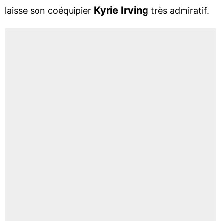
Kyrie Irving
laisse son coéquipier
très admiratif.