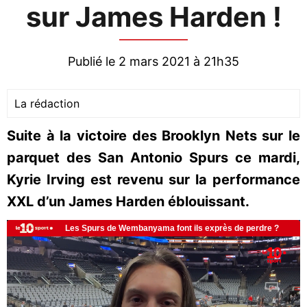
sur James Harden !
Publié le 2 mars 2021 à 21h35
La rédaction
Suite à la victoire des Brooklyn Nets sur le
parquet des San Antonio Spurs ce mardi,
Kyrie Irving est revenu sur la performance
XXL d’un James Harden éblouissant.