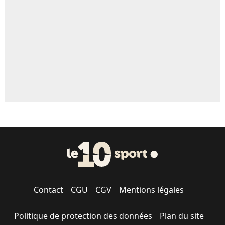
Contact
CGU
CGV
Mentions légales
Politique de protection des données
Plan du site