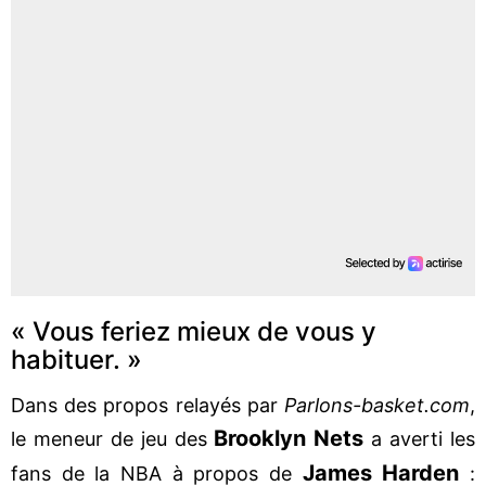
« Vous feriez mieux de vous y
habituer. »
Dans des propos relayés par
Parlons-basket.com
,
Brooklyn Nets
le meneur de jeu des
a averti les
James Harden
fans de la NBA à propos de
: