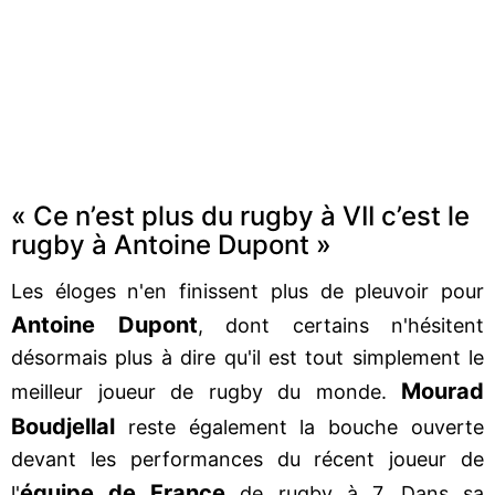
« Ce n’est plus du rugby à VII c’est le
rugby à Antoine Dupont »
Les éloges n'en finissent plus de pleuvoir pour
Antoine Dupont
, dont certains n'hésitent
désormais plus à dire qu'il est tout simplement le
Mourad
meilleur joueur de rugby du monde.
Boudjellal
reste également la bouche ouverte
devant les performances du récent joueur de
équipe de France
l'
de rugby à 7. Dans sa