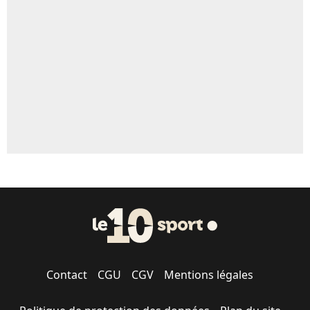
Contact
CGU
CGV
Mentions légales