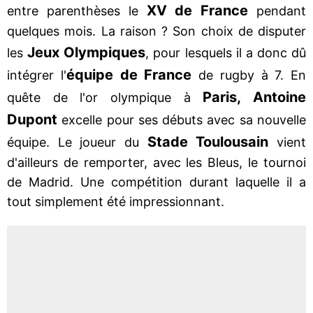
XV de France
entre parenthèses le
pendant
quelques mois. La raison ? Son choix de disputer
Jeux Olympiques
les
, pour lesquels il a donc dû
équipe de France
intégrer l'
de rugby à 7. En
Paris, Antoine
quête de l'or olympique à
Dupont
excelle pour ses débuts avec sa nouvelle
Stade Toulousain
équipe. Le joueur du
vient
d'ailleurs de remporter, avec les Bleus, le tournoi
de Madrid. Une compétition durant laquelle il a
tout simplement été impressionnant.