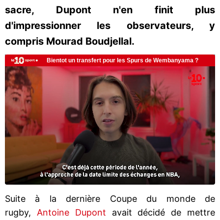
sacre, Dupont n'en finit plus
d'impressionner les observateurs, y
compris Mourad Boudjellal.
Suite à la dernière Coupe du monde de
rugby,
Antoine Dupont
avait décidé de mettre