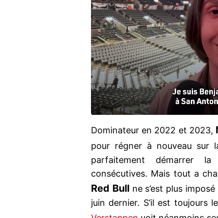
Dominateur en 2022 et 2023,
pour régner à nouveau sur 
parfaitement démarrer la 
consécutives. Mais tout a cha
Red Bull
ne s’est plus imposé
juin dernier. S’il est toujours
Verstappen
voit néanmoins se