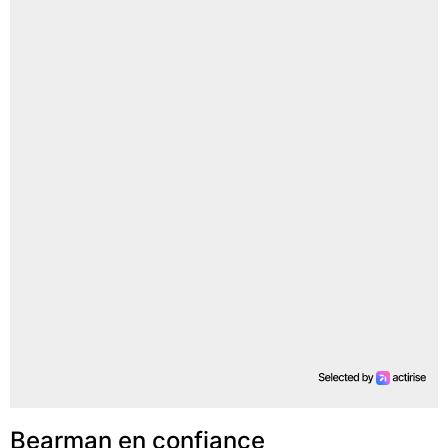
Bearman en confiance