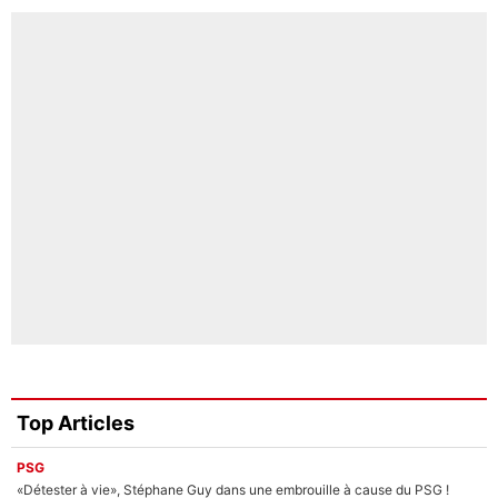
Top Articles
PSG
«Détester à vie», Stéphane Guy dans une embrouille à cause du PSG !