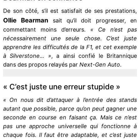
De son côté, s’il est satisfait de ses prestations,
Ollie Bearman
sait qu’il doit progresser, en
commettant moins d’erreurs.
« Ce n’est pas
nécessairement une seule chose. C’est juste
apprendre les difficultés de la F1, et cet exemple
à Silverstone… »
, a ainsi confié le Britannique
dans des propos relayés par
Next-Gen Auto
.
« C’est juste une erreur stupide »
« On nous dit d’attaquer à l’entrée des stands
autant que possible, parce qu’on peut gagner une
seconde en course en faisant ça. Mais ce n’est
pas une approche universelle qui fonctionne à
chaque fois. Il faut être adaptable, et c’est juste