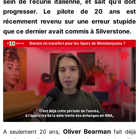
sein de l’écurie italienne, et sait qu’il doit
progresser. Le pilote de 20 ans est
récemment revenu sur une erreur stupide
que ce dernier avait commis à Silverstone.
Oliver Bearman
A seulement 20 ans,
fait déjà