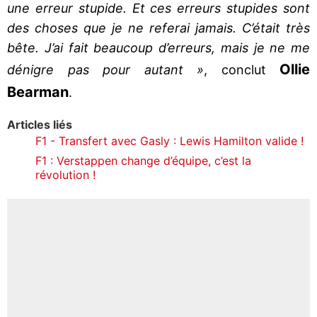
une erreur stupide. Et ces erreurs stupides sont
des choses que je ne referai jamais. C’était très
bête. J’ai fait beaucoup d’erreurs, mais je ne me
Ollie
dénigre pas pour autant »
, conclut
Bearman
.
Articles liés
F1 - Transfert avec Gasly : Lewis Hamilton valide !
F1 : Verstappen change d’équipe, c’est la
révolution !