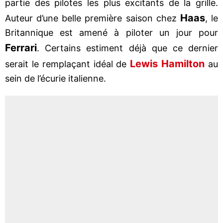
partie des pilotes les plus excitants de la grille.
Haas
Auteur d’une belle première saison chez
, le
Britannique est amené à piloter un jour pour
Ferrari
. Certains estiment déjà que ce dernier
Lewis Hamilton
serait le remplaçant idéal de
au
sein de l’écurie italienne.