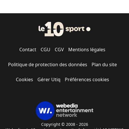
Contact
CGU
CGV
Mentions légales
Politique de protection des données
Plan du site
Cookies
Gérer Utiq
Préférences cookies
Copyright © 2008 - 2026