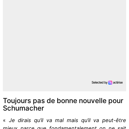
Toujours pas de bonne nouvelle pour
Schumacher
«
Je dirais qu’il va mal mais qu’il va peut-être
mieux parce que fondamentalement on ne sait