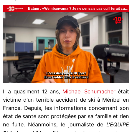
Il a quasiment 12 ans,
Michael Schumacher
était
victime d'un terrible accident de ski à Méribel en
France. Depuis, les informations concernant son
état de santé sont protégées par sa famille et rien
ne fuite. Néanmoins, le journaliste de
L'EQUIPE