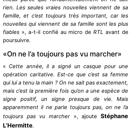
rien. Les seules vraies nouvelles viennent de sa
famille, et c’est toujours très important, car les
nouvelles qui viennent de sa famille sont les plus
fiables
», a-t-il confié au micro de
RTL
avant de
poursuivre.
«On ne l’a toujours pas vu marcher»
«
Cette année, il a signé un casque pour une
opération caritative. Est-ce que c’est sa femme
qui lui a tenu la main ? On ne sait pas exactement,
mais c’est la première fois qu’on a une espèce de
signe positif, un signe presque de vie. Mais
apparemment il ne parle toujours pas, on ne l’a
Stéphane
toujours pas vu marcher
», ajoute
L’Hermitte
.