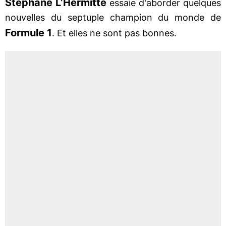
Stéphane L’Hermitte
essaie d'aborder quelques
nouvelles du septuple champion du monde de
Formule 1
. Et elles ne sont pas bonnes.