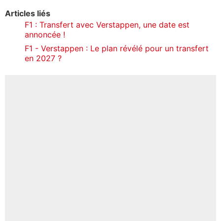
Articles liés
F1 : Transfert avec Verstappen, une date est
annoncée !
F1 - Verstappen : Le plan révélé pour un transfert
en 2027 ?