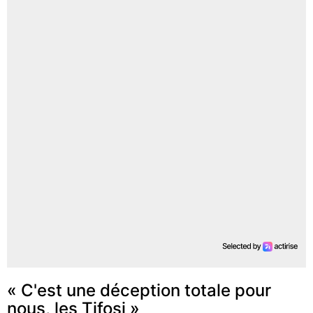
« C'est une déception totale pour
nous, les Tifosi »