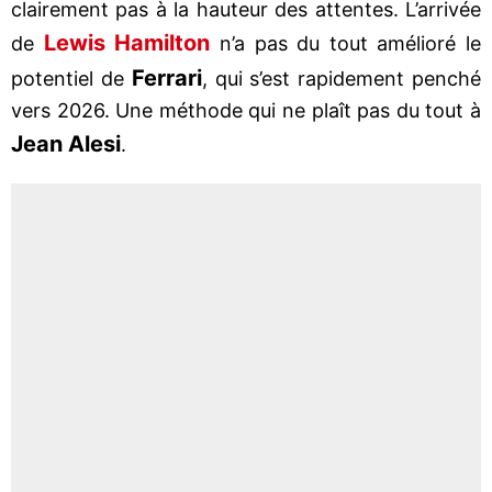
clairement pas à la hauteur des attentes. L’arrivée
Lewis Hamilton
de
n’a pas du tout amélioré le
Ferrari
potentiel de
, qui s’est rapidement penché
vers 2026. Une méthode qui ne plaît pas du tout à
Jean Alesi
.