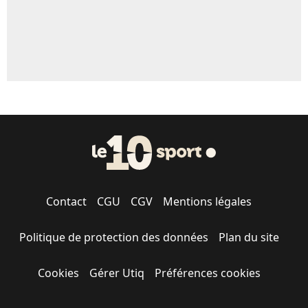
Contact
CGU
CGV
Mentions légales
Politique de protection des données
Plan du site
Cookies
Gérer Utiq
Préférences cookies