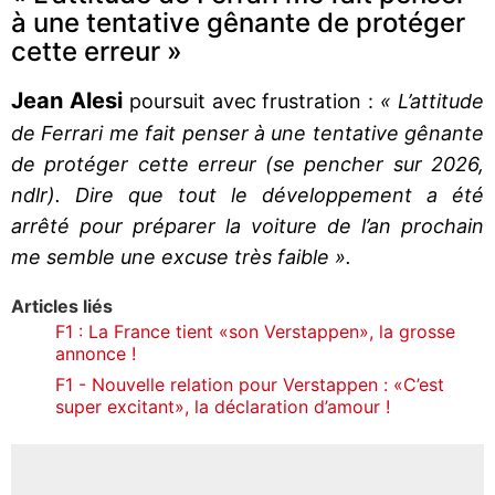
à une tentative gênante de protéger
cette erreur »
Jean Alesi
poursuit avec frustration :
« L’attitude
de Ferrari me fait penser à une tentative gênante
de protéger cette erreur (se pencher sur 2026,
ndlr). Dire que tout le développement a été
arrêté pour préparer la voiture de l’an prochain
me semble une excuse très faible ».
Articles liés
F1 : La France tient «son Verstappen», la grosse
annonce !
F1 - Nouvelle relation pour Verstappen : «C’est
super excitant», la déclaration d’amour !