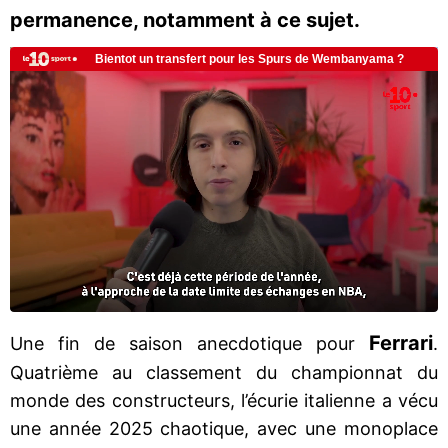
permanence, notamment à ce sujet.
Ferrari
Une fin de saison anecdotique pour
.
Quatrième au classement du championnat du
monde des constructeurs, l’écurie italienne a vécu
une année 2025 chaotique, avec une monoplace