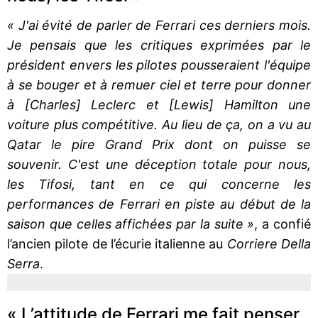
« J'ai évité de parler de Ferrari ces derniers mois.
Je pensais que les critiques exprimées par le
président envers les pilotes pousseraient l'équipe
à se bouger et à remuer ciel et terre pour donner
à [Charles] Leclerc et [Lewis] Hamilton une
voiture plus compétitive. Au lieu de ça, on a vu au
Qatar le pire Grand Prix dont on puisse se
souvenir. C'est une déception totale pour nous,
les Tifosi, tant en ce qui concerne les
performances de Ferrari en piste au début de la
saison que celles affichées par la suite »
, a confié
l’ancien pilote de l’écurie italienne au
Corriere Della
Serra
.
« L’attitude de Ferrari me fait penser