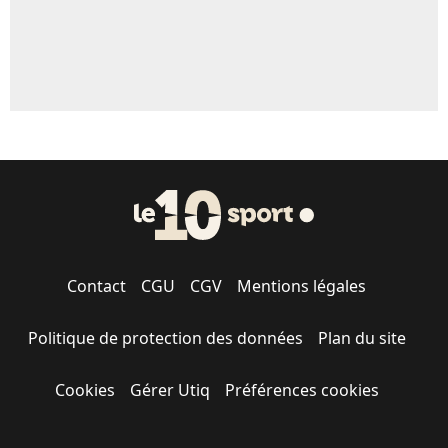
Contact
CGU
CGV
Mentions légales
Politique de protection des données
Plan du site
Cookies
Gérer Utiq
Préférences cookies