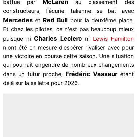
McLaren
battue par
au classement des
constructeurs, l'écurie italienne se bat avec
Mercedes
Red Bull
et
pour la deuxième place.
Et chez les pilotes, ce n'est pas beaucoup mieux
Charles Leclerc
puisque ni
ni
Lewis Hamilton
n'ont été en mesure d'espérer rivaliser avec pour
une victoire en course cette saison. Une situation
qui pourrait engendre de nombreux changements
Frédéric Vasseur
dans un futur proche,
étant
déjà sur la sellette pour 2026.