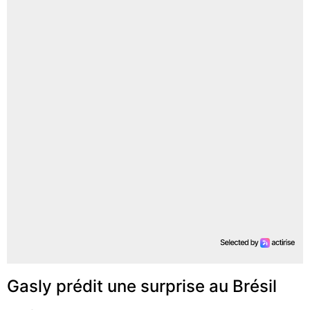
Gasly prédit une surprise au Brésil