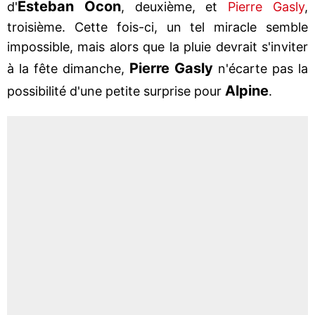
Esteban Ocon
d'
, deuxième, et
Pierre Gasly
,
troisième. Cette fois-ci, un tel miracle semble
impossible, mais alors que la pluie devrait s'inviter
Pierre Gasly
à la fête dimanche,
n'écarte pas la
Alpine
possibilité d'une petite surprise pour
.