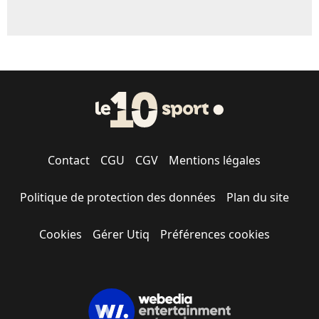
Contact
CGU
CGV
Mentions légales
Politique de protection des données
Plan du site
Cookies
Gérer Utiq
Préférences cookies