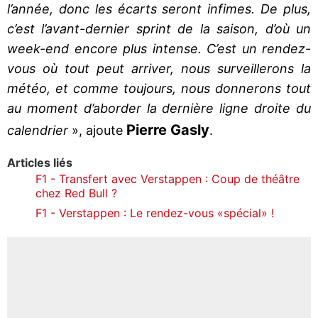
l’année, donc les écarts seront infimes. De plus,
c’est l’avant-dernier sprint de la saison, d’où un
week-end encore plus intense. C’est un rendez-
vous où tout peut arriver, nous surveillerons la
météo, et comme toujours, nous donnerons tout
au moment d’aborder la dernière ligne droite du
Pierre Gasly
calendrier
», ajoute
.
Articles liés
F1 - Transfert avec Verstappen : Coup de théâtre
chez Red Bull ?
F1 - Verstappen : Le rendez-vous «spécial» !