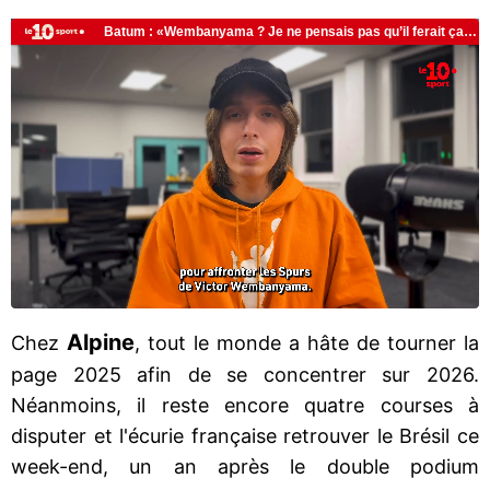
Alpine
Chez
, tout le monde a hâte de tourner la
page 2025 afin de se concentrer sur 2026.
Néanmoins, il reste encore quatre courses à
disputer et l'écurie française retrouver le Brésil ce
week-end, un an après le double podium