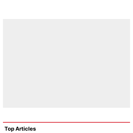
Top Articles