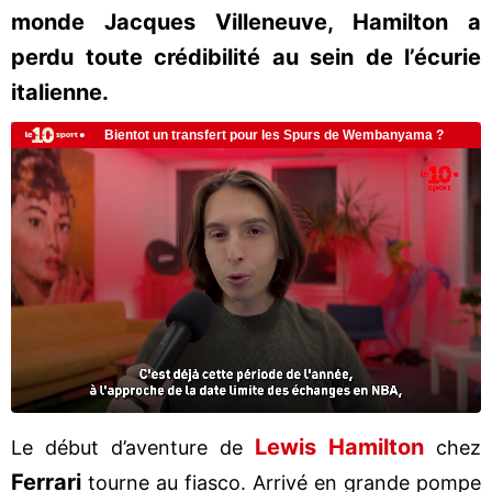
monde Jacques Villeneuve, Hamilton a
perdu toute crédibilité au sein de l’écurie
italienne.
Lewis Hamilton
Le début d’aventure de
chez
Ferrari
tourne au fiasco. Arrivé en grande pompe