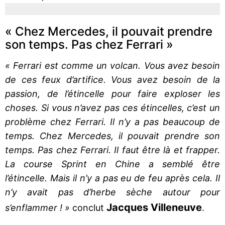
« Chez Mercedes, il pouvait prendre
son temps. Pas chez Ferrari »
« Ferrari est comme un volcan. Vous avez besoin
de ces feux d’artifice. Vous avez besoin de la
passion, de l’étincelle pour faire exploser les
choses. Si vous n’avez pas ces étincelles, c’est un
problème chez Ferrari. Il n’y a pas beaucoup de
temps. Chez Mercedes, il pouvait prendre son
temps. Pas chez Ferrari. Il faut être là et frapper.
La course Sprint en Chine a semblé être
l’étincelle. Mais il n’y a pas eu de feu après cela. Il
n’y avait pas d’herbe sèche autour pour
Jacques Villeneuve
s’enflammer ! »
conclut
.