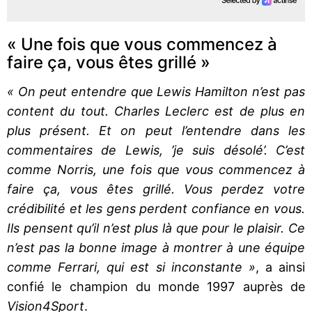
« Une fois que vous commencez à
faire ça, vous êtes grillé »
« On peut entendre que Lewis Hamilton n’est pas
content du tout. Charles Leclerc est de plus en
plus présent. Et on peut l’entendre dans les
commentaires de Lewis, ’je suis désolé’. C’est
comme Norris, une fois que vous commencez à
faire ça, vous êtes grillé. Vous perdez votre
crédibilité et les gens perdent confiance en vous.
Ils pensent qu’il n’est plus là que pour le plaisir. Ce
n’est pas la bonne image à montrer à une équipe
comme Ferrari, qui est si inconstante »
, a ainsi
confié le champion du monde 1997 auprès de
Vision4Sport
.