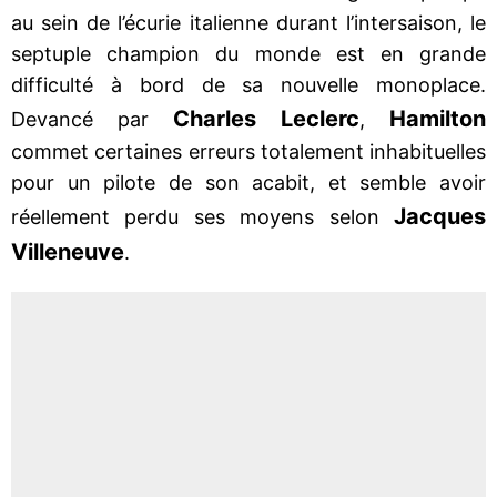
au sein de l’écurie italienne durant l’intersaison, le
septuple champion du monde est en grande
difficulté à bord de sa nouvelle monoplace.
Charles Leclerc
Hamilton
Devancé par
,
commet certaines erreurs totalement inhabituelles
pour un pilote de son acabit, et semble avoir
Jacques
réellement perdu ses moyens selon
Villeneuve
.