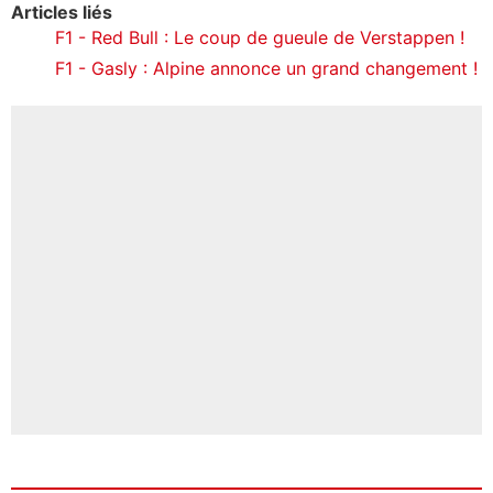
Articles liés
F1 - Red Bull : Le coup de gueule de Verstappen !
F1 - Gasly : Alpine annonce un grand changement !