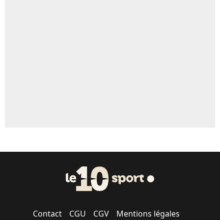
Contact
CGU
CGV
Mentions légales