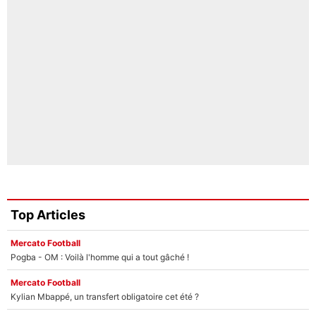
Top Articles
Mercato Football
Pogba - OM : Voilà l'homme qui a tout gâché !
Mercato Football
Kylian Mbappé, un transfert obligatoire cet été ?