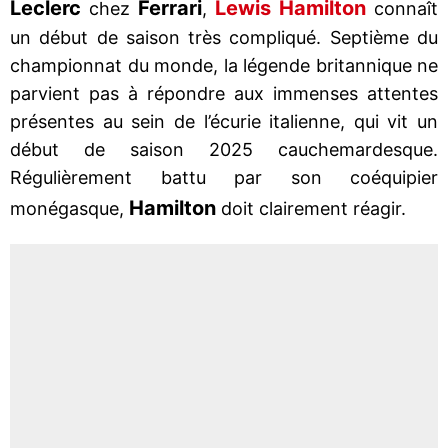
Leclerc
Ferrari
Lewis Hamilton
chez
,
connaît
un début de saison très compliqué. Septième du
championnat du monde, la légende britannique ne
parvient pas à répondre aux immenses attentes
présentes au sein de l’écurie italienne, qui vit un
début de saison 2025 cauchemardesque.
Régulièrement battu par son coéquipier
Hamilton
monégasque,
doit clairement réagir.