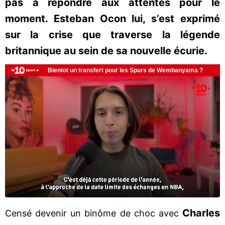
pas à répondre aux attentes pour le
moment. Esteban Ocon lui, s’est exprimé
sur la crise que traverse la légende
britannique au sein de sa nouvelle écurie.
Charles
Censé devenir un binôme de choc avec