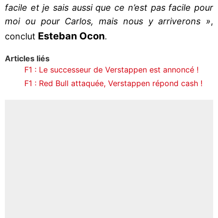
facile et je sais aussi que ce n’est pas facile pour
moi ou pour Carlos, mais nous y arriverons »
,
Esteban Ocon
conclut
.
Articles liés
F1 : Le successeur de Verstappen est annoncé !
F1 : Red Bull attaquée, Verstappen répond cash !