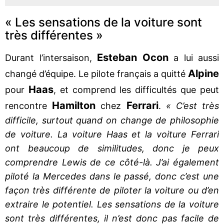
« Les sensations de la voiture sont
très différentes »
Esteban Ocon
Durant l’intersaison,
a lui aussi
Alpine
changé d’équipe. Le pilote français a quitté
Haas
pour
, et comprend les difficultés que peut
Hamilton
Ferrari
rencontre
chez
.
« C’est très
difficile, surtout quand on change de philosophie
de voiture. La voiture Haas et la voiture Ferrari
ont beaucoup de similitudes, donc je peux
comprendre Lewis de ce côté-là. J’ai également
piloté la Mercedes dans le passé, donc c’est une
façon très différente de piloter la voiture ou d’en
extraire le potentiel. Les sensations de la voiture
sont très différentes, il n’est donc pas facile de