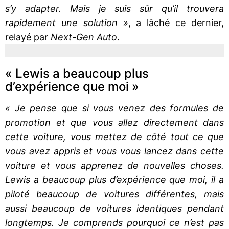
s’y adapter. Mais je suis sûr qu’il trouvera
rapidement une solution »
, a lâché ce dernier,
relayé par
Next-Gen Auto
.
« Lewis a beaucoup plus
d’expérience que moi »
« Je pense que si vous venez des formules de
promotion et que vous allez directement dans
cette voiture, vous mettez de côté tout ce que
vous avez appris et vous vous lancez dans cette
voiture et vous apprenez de nouvelles choses.
Lewis a beaucoup plus d’expérience que moi, il a
piloté beaucoup de voitures différentes, mais
aussi beaucoup de voitures identiques pendant
longtemps. Je comprends pourquoi ce n’est pas