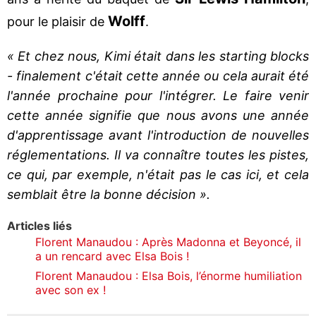
Wolff
pour le plaisir de
.
« Et chez nous, Kimi était dans les starting blocks
- finalement c'était cette année ou cela aurait été
l'année prochaine pour l'intégrer. Le faire venir
cette année signifie que nous avons une année
d'apprentissage avant l'introduction de nouvelles
réglementations. Il va connaître toutes les pistes,
ce qui, par exemple, n'était pas le cas ici, et cela
semblait être la bonne décision ».
Articles liés
Florent Manaudou : Après Madonna et Beyoncé, il
a un rencard avec Elsa Bois !
Florent Manaudou : Elsa Bois, l’énorme humiliation
avec son ex !