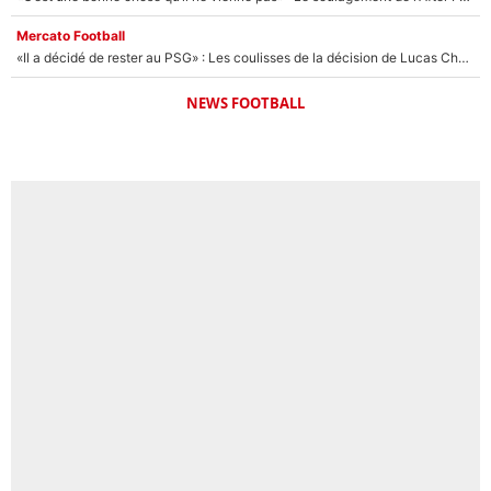
Mercato Football
«Il a décidé de rester au PSG» : Les coulisses de la décision de Lucas Chevalier pour son transfert
NEWS FOOTBALL