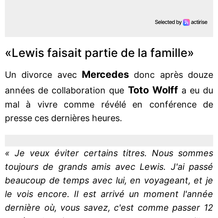
«Lewis faisait partie de la famille»
Mercedes
Un divorce avec
donc après douze
Toto Wolff
années de collaboration que
a eu du
mal à vivre comme révélé en conférence de
presse ces dernières heures.
« Je veux éviter certains titres. Nous sommes
toujours de grands amis avec Lewis. J'ai passé
beaucoup de temps avec lui, en voyageant, et je
le vois encore. Il est arrivé un moment l'année
dernière où, vous savez, c'est comme passer 12