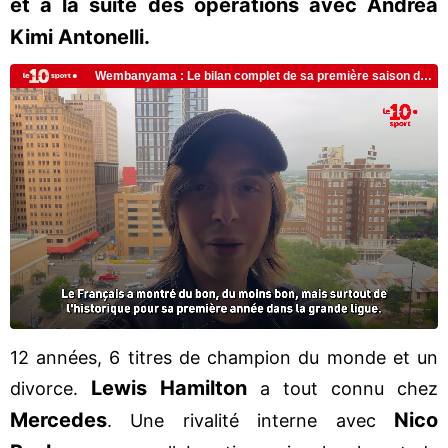
et à la suite des opérations avec Andrea
Kimi Antonelli.
12 années, 6 titres de champion du monde et un
Lewis Hamilton
divorce.
a tout connu chez
Mercedes
Nico
. Une rivalité interne avec