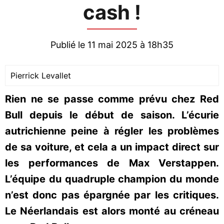
cash !
Publié le 11 mai 2025 à 18h35
Pierrick Levallet
Rien ne se passe comme prévu chez Red
Bull depuis le début de saison. L’écurie
autrichienne peine à régler les problèmes
de sa voiture, et cela a un impact direct sur
les performances de Max Verstappen.
L’équipe du quadruple champion du monde
n’est donc pas épargnée par les critiques.
Le Néerlandais est alors monté au créneau