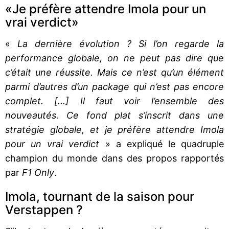
«Je préfère attendre Imola pour un
vrai verdict»
«
La dernière évolution ? Si l’on regarde la
performance globale, on ne peut pas dire que
c’était une réussite. Mais ce n’est qu’un élément
parmi d’autres d’un package qui n’est pas encore
complet. [...] Il faut voir l’ensemble des
nouveautés. Ce fond plat s’inscrit dans une
stratégie globale, et je préfère attendre Imola
pour un vrai verdict
» a expliqué le quadruple
champion du monde dans des propos rapportés
par
F1 Only
.
Imola, tournant de la saison pour
Verstappen ?