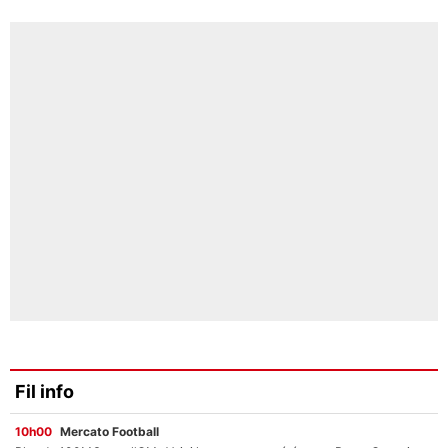
Fil info
10h00
Mercato Football