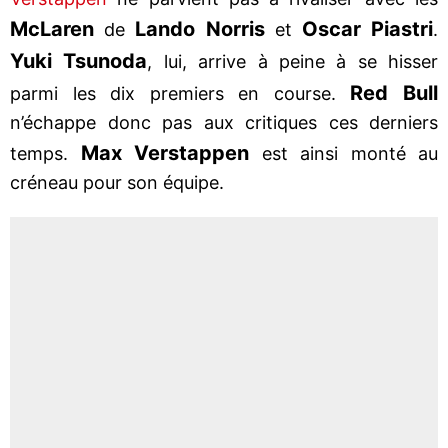
McLaren
Lando Norris
Oscar Piastri
de
et
.
Yuki Tsunoda
, lui, arrive à peine à se hisser
Red Bull
parmi les dix premiers en course.
n’échappe donc pas aux critiques ces derniers
Max Verstappen
temps.
est ainsi monté au
créneau pour son équipe.