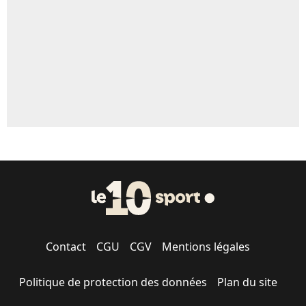
Contact
CGU
CGV
Mentions légales
Politique de protection des données
Plan du site