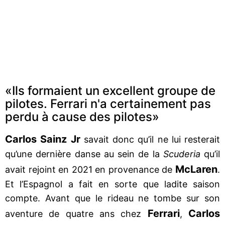
«Ils formaient un excellent groupe de
pilotes. Ferrari n'a certainement pas
perdu à cause des pilotes»
Carlos Sainz Jr
savait donc qu’il ne lui resterait
qu’une dernière danse au sein de la
Scuderia
qu’il
McLaren
avait rejoint en 2021 en provenance de
.
Et l’Espagnol a fait en sorte que ladite saison
compte. Avant que le rideau ne tombe sur son
Ferrari
Carlos
aventure de quatre ans chez
,