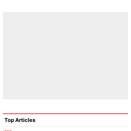
Top Articles