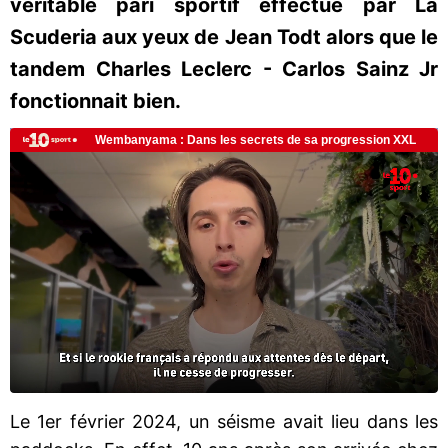
véritable pari sportif effectué par La
Scuderia aux yeux de Jean Todt alors que le
tandem Charles Leclerc - Carlos Sainz Jr
fonctionnait bien.
Le 1er février 2024, un séisme avait lieu dans les