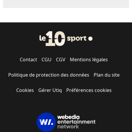
Contact
CGU
CGV
Mentions légales
Politique de protection des données
Plan du site
Cookies
Gérer Utiq
Préférences cookies