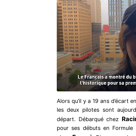
Alors qu’il y a 19 ans d’écart e
les deux pilotes sont aujourd
Raci
départ. Débarqué chez
pour ses débuts en Formule 