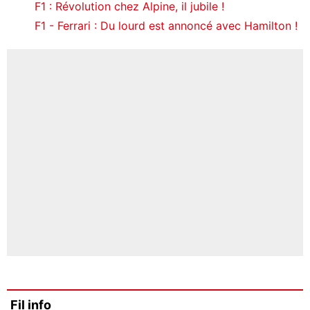
F1 : Révolution chez Alpine, il jubile !
F1 - Ferrari : Du lourd est annoncé avec Hamilton !
Fil info