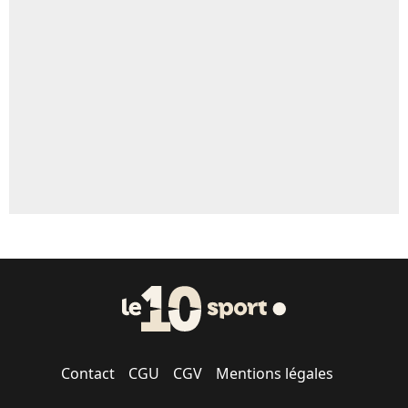
Contact
CGU
CGV
Mentions légales