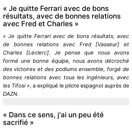
« Je quitte Ferrari avec de bons
résultats, avec de bonnes relations
avec Fred et Charles »
« Je quitte Ferrari avec de bons résultats, avec
de bonnes relations avec Fred [Vasseur] et
Charles [Leclerc]. Je pense que nous avons
formé une bonne équipe, nous avons décroché
des victoires et des podiums ensemble, forgé de
bonnes relations avec tous les ingénieurs, avec
les Tifosi »
, a expliqué le pilote espagnol auprès de
DAZN
.
« Dans ce sens, j'ai un peu été
sacrifié »