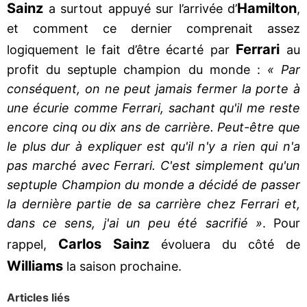
Sainz
Hamilton
a surtout appuyé sur l’arrivée d’
,
et comment ce dernier comprenait assez
Ferrari
logiquement le fait d’être écarté par
au
profit du septuple champion du monde :
« Par
conséquent, on ne peut jamais fermer la porte à
une écurie comme Ferrari, sachant qu'il me reste
encore cinq ou dix ans de carrière. Peut-être que
le plus dur à expliquer est qu'il n'y a rien qui n'a
pas marché avec Ferrari. C'est simplement qu'un
septuple Champion du monde a décidé de passer
la dernière partie de sa carrière chez Ferrari et,
dans ce sens, j'ai un peu été sacrifié »
. Pour
Carlos Sainz
rappel,
évoluera du côté de
Williams
la saison prochaine.
Articles liés