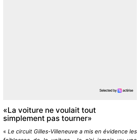
«La voiture ne voulait tout
simplement pas tourner»
«
Le circuit Gilles-Villeneuve a mis en évidence les