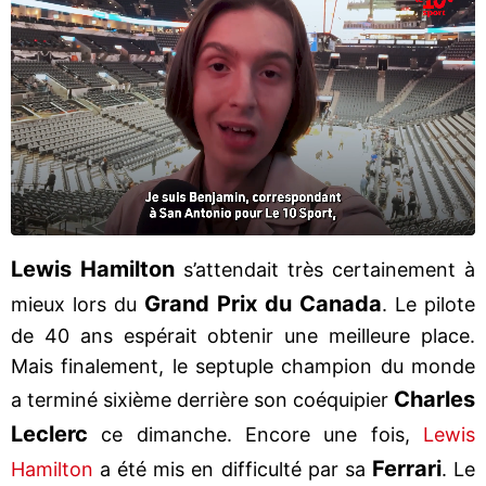
Lewis Hamilton
s’attendait très certainement à
Grand Prix du Canada
mieux lors du
. Le pilote
de 40 ans espérait obtenir une meilleure place.
Mais finalement, le septuple champion du monde
Charles
a terminé sixième derrière son coéquipier
Leclerc
ce dimanche. Encore une fois,
Lewis
Ferrari
Hamilton
a été mis en difficulté par sa
. Le