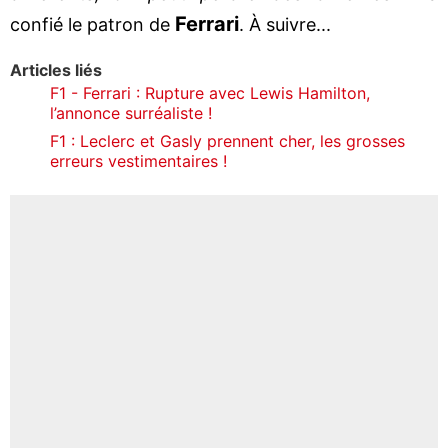
Ferrari
confié le patron de
. À suivre...
Articles liés
F1 - Ferrari : Rupture avec Lewis Hamilton,
l’annonce surréaliste !
F1 : Leclerc et Gasly prennent cher, les grosses
erreurs vestimentaires !