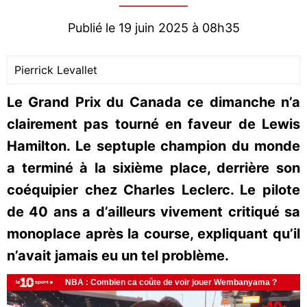
Publié le 19 juin 2025 à 08h35
Pierrick Levallet
Le Grand Prix du Canada ce dimanche n’a
clairement pas tourné en faveur de Lewis
Hamilton. Le septuple champion du monde
a terminé à la sixième place, derrière son
coéquipier chez Charles Leclerc. Le pilote
de 40 ans a d’ailleurs vivement critiqué sa
monoplace après la course, expliquant qu’il
n’avait jamais eu un tel problème.