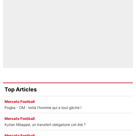
Top Articles
Mercato Football
Pogba - OM : Voilà l'homme qui a tout gâché !
Mercato Football
Kylian Mbappé, un transfert obligatoire cet été ?
Mercato Football