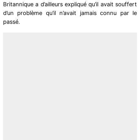
Britannique a d’ailleurs expliqué qu’il avait souffert
d’un problème qu’il n’avait jamais connu par le
passé.