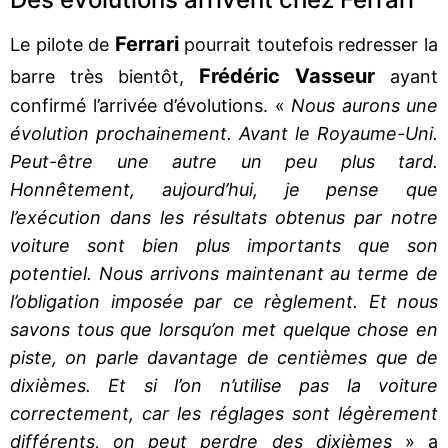
Ferrari
Le pilote de
pourrait toutefois redresser la
Frédéric Vasseur
barre très bientôt,
ayant
confirmé l’arrivée d’évolutions. «
Nous aurons une
évolution prochainement. Avant le Royaume-Uni.
Peut-être une autre un peu plus tard.
Honnêtement, aujourd’hui, je pense que
l’exécution dans les résultats obtenus par notre
voiture sont bien plus importants que son
potentiel. Nous arrivons maintenant au terme de
l’obligation imposée par ce règlement. Et nous
savons tous que lorsqu’on met quelque chose en
piste, on parle davantage de centièmes que de
dixièmes. Et si l’on n’utilise pas la voiture
correctement, car les réglages sont légèrement
différents, on peut perdre des dixièmes
» a