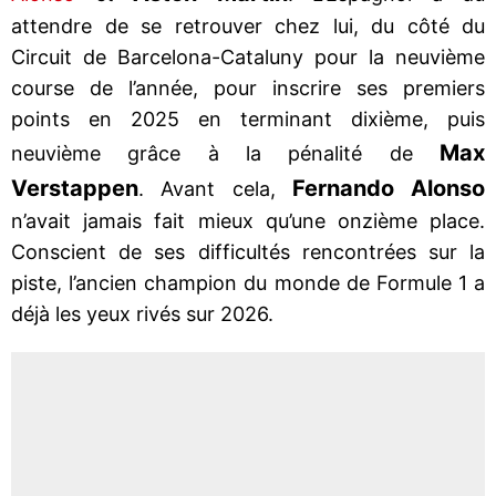
attendre de se retrouver chez lui, du côté du
Circuit de Barcelona-Cataluny pour la neuvième
course de l’année, pour inscrire ses premiers
points en 2025 en terminant dixième, puis
Max
neuvième grâce à la pénalité de
Verstappen
Fernando Alonso
. Avant cela,
n’avait jamais fait mieux qu’une onzième place.
Conscient de ses difficultés rencontrées sur la
piste, l’ancien champion du monde de Formule 1 a
déjà les yeux rivés sur 2026.