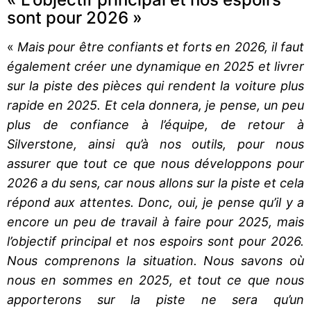
sont pour 2026 »
«
Mais pour être confiants et forts en 2026, il faut
également créer une dynamique en 2025 et livrer
sur la piste des pièces qui rendent la voiture plus
rapide en 2025. Et cela donnera, je pense, un peu
plus de confiance à l’équipe, de retour à
Silverstone, ainsi qu’à nos outils, pour nous
assurer que tout ce que nous développons pour
2026 a du sens, car nous allons sur la piste et cela
répond aux attentes. Donc, oui, je pense qu’il y a
encore un peu de travail à faire pour 2025, mais
l’objectif principal et nos espoirs sont pour 2026.
Nous comprenons la situation. Nous savons où
nous en sommes en 2025, et tout ce que nous
apporterons sur la piste ne sera qu’un