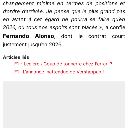
changement minime en termes de positions et
d’ordre d’arrivée. Je pense que le plus grand pas
en avant à cet égard ne pourra se faire qu’en
2026, où tous nos espoirs sont placés
», a confié
Fernando Alonso
, dont le contrat court
justement jusqu’en 2026.
Articles liés
F1 - Leclerc : Coup de tonnerre chez Ferrari ?
F1 : L’annonce inattendue de Verstappen !