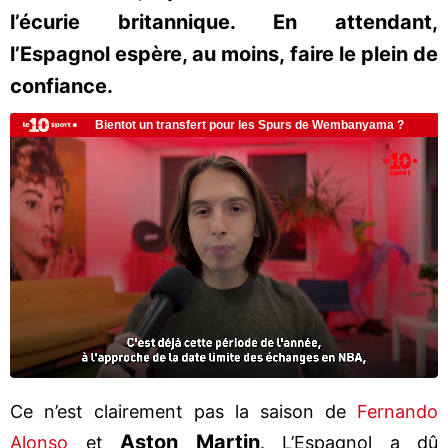
l’écurie britannique. En attendant,
l’Espagnol espère, au moins, faire le plein de
confiance.
Ce n’est clairement pas la saison de
Fernando
Aston Martin
Alonso
et
. L’Espagnol a dû