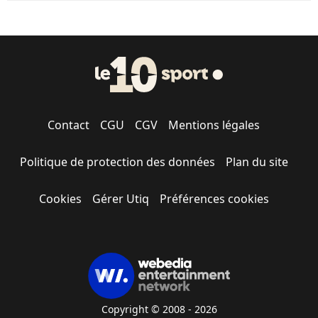
Contact
CGU
CGV
Mentions légales
Politique de protection des données
Plan du site
Cookies
Gérer Utiq
Préférences cookies
Copyright © 2008 - 2026