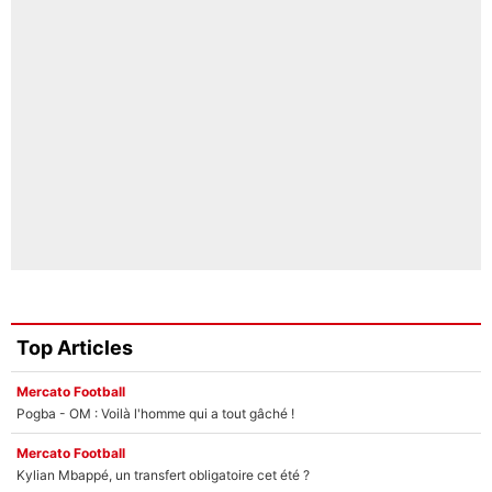
Top Articles
Mercato Football
Pogba - OM : Voilà l'homme qui a tout gâché !
Mercato Football
Kylian Mbappé, un transfert obligatoire cet été ?