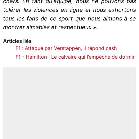
chers. En tant qu'équipe, nous ne pouvons pas
tolérer les violences en ligne et nous exhortons
tous les fans de ce sport que nous aimons à se
montrer aimables et respectueux ».
Articles liés
F1 : Attaqué par Verstappen, il répond cash
F1 - Hamilton : Le calvaire qui l’empêche de dormir