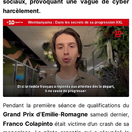
sociaux, provoquant une vague de cyber
harcèlement.
Pendant la première séance de qualifications du
Grand Prix d’Emilie
Romagne
-
samedi dernier,
Franco Colapinto
était victime d’un crash de sa