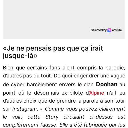
«Je ne pensais pas que ça irait
jusque-là»
Bien que certains fans aient compris la parodie,
d’autres pas du tout. De quoi engendrer une vague
Doohan
de cyber harcèlement envers le clan
au
point où le désormais ex-pilote d
’Alpine
n’ait eu
d’autres choix que de prendre la parole à son tour
sur
Instagram
.
« Comme vous pouvez clairement
le voir, cette Story circulant ci-dessus est
complètement fausse. Elle a été fabriquée par les