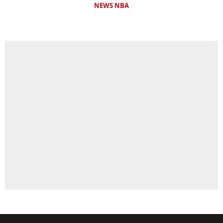
NEWS NBA