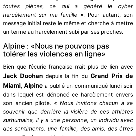
toutes pièces, ce qui a généré le cyber
harcèlement sur ma famille ».
Pour autant, son
message initial reste le même et cherche à mettre
un terme au harcèlement subi par ses proches.
Alpine : «Nous ne pouvons pas
tolérer les violences en ligne»
Bien que l’écurie française n’ait plus de lien avec
Jack Doohan
Grand Prix de
depuis la fin du
Miami
Alpine
,
a publié un communiqué lundi soir
dans lequel est dénoncé ce harcèlement envers
son ancien pilote.
« Nous invitons chacun à se
souvenir que derrière la visière de ces athlètes
surhumains, il y a une personne, un individu avec
des sentiments, une famille, des amis, des êtres