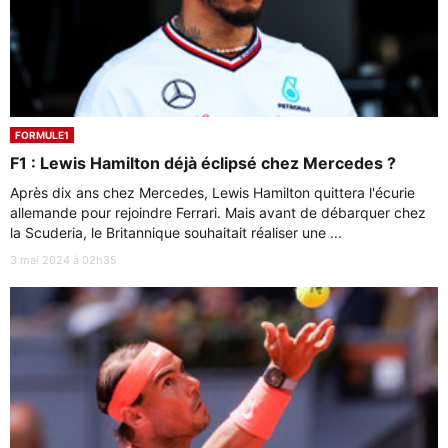
FORMULE1
F1 : Lewis Hamilton déjà éclipsé chez Mercedes ?
Après dix ans chez Mercedes, Lewis Hamilton quittera l'écurie
allemande pour rejoindre Ferrari. Mais avant de débarquer chez
la Scuderia, le Britannique souhaitait réaliser une ...
3 mai 2024 à 02h35