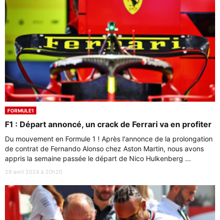
FORMULE1
F1 : Départ annoncé, un crack de Ferrari va en profiter
Du mouvement en Formule 1 ! Après l'annonce de la prolongation
de contrat de Fernando Alonso chez Aston Martin, nous avons
appris la semaine passée le départ de Nico Hulkenberg ...
29 avril 2024 à 20h20