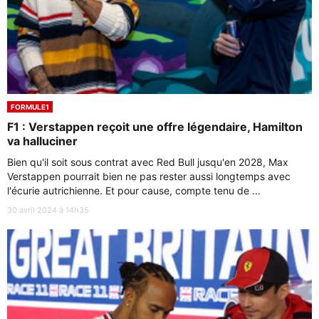
FORMULE1
F1 : Verstappen reçoit une offre légendaire, Hamilton
va halluciner
Bien qu'il soit sous contrat avec Red Bull jusqu'en 2028, Max
Verstappen pourrait bien ne pas rester aussi longtemps avec
l'écurie autrichienne. Et pour cause, compte tenu de ...
30 avril 2024 à 14h35