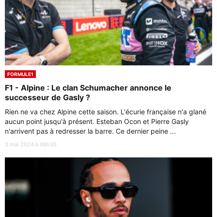
FORMULE1
F1 - Alpine : Le clan Schumacher annonce le
successeur de Gasly ?
Rien ne va chez Alpine cette saison. L'écurie française n'a glané
aucun point jusqu'à présent. Esteban Ocon et Pierre Gasly
n'arrivent pas à redresser la barre. Ce dernier peine ...
3 mai 2024 à 06h35