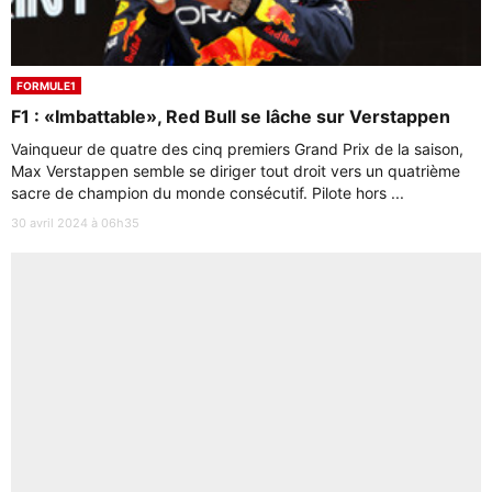
FORMULE1
F1 : «Imbattable», Red Bull se lâche sur Verstappen
Vainqueur de quatre des cinq premiers Grand Prix de la saison,
Max Verstappen semble se diriger tout droit vers un quatrième
sacre de champion du monde consécutif. Pilote hors ...
30 avril 2024 à 06h35