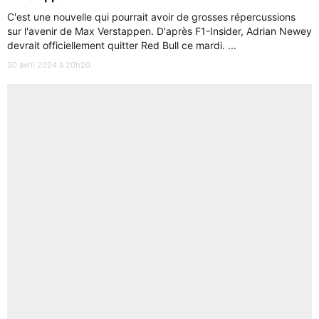
C'est une nouvelle qui pourrait avoir de grosses répercussions
sur l'avenir de Max Verstappen. D'après F1-Insider, Adrian Newey
devrait officiellement quitter Red Bull ce mardi. ...
30 avril 2024 à 20h20