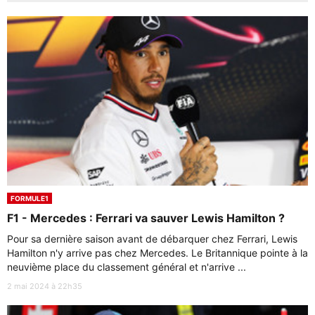
FORMULE1
F1 - Mercedes : Ferrari va sauver Lewis Hamilton ?
Pour sa dernière saison avant de débarquer chez Ferrari, Lewis
Hamilton n'y arrive pas chez Mercedes. Le Britannique pointe à la
neuvième place du classement général et n'arrive ...
2 mai 2024 à 22h35