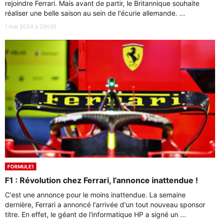
rejoindre Ferrari. Mais avant de partir, le Britannique souhaite
réaliser une belle saison au sein de l'écurie allemande. ...
1 mai 2024 à 20h35
FORMULE1
F1 : Révolution chez Ferrari, l’annonce inattendue !
C'est une annonce pour le moins inattendue. La semaine
dernière, Ferrari a annoncé l'arrivée d'un tout nouveau sponsor
titre. En effet, le géant de l'informatique HP a signé un ...