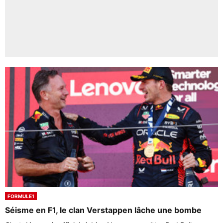
FORMULE1
Séisme en F1, le clan Verstappen lâche une bombe