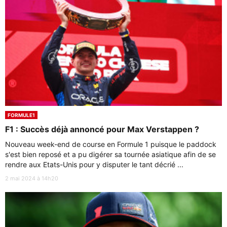
FORMULE1
F1 : Succès déjà annoncé pour Max Verstappen ?
Nouveau week-end de course en Formule 1 puisque le paddock
s'est bien reposé et a pu digérer sa tournée asiatique afin de se
rendre aux Etats-Unis pour y disputer le tant décrié ...
2 mai 2024 à 14h20