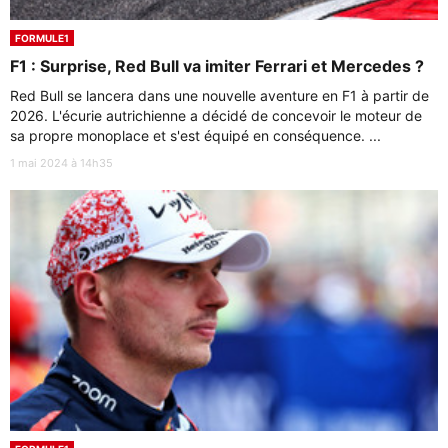
FORMULE1
F1 : Surprise, Red Bull va imiter Ferrari et Mercedes ?
Red Bull se lancera dans une nouvelle aventure en F1 à partir de
2026. L'écurie autrichienne a décidé de concevoir le moteur de
sa propre monoplace et s'est équipé en conséquence. ...
1 mai 2024 à 14h35