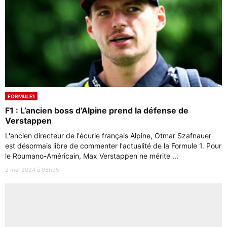
FORMULE1
F1 : L’ancien boss d’Alpine prend la défense de
Verstappen
L'ancien directeur de l'écurie français Alpine, Otmar Szafnauer
est désormais libre de commenter l'actualité de la Formule 1. Pour
le Roumano-Américain, Max Verstappen ne mérite ...
2 mai 2024 à 08h35