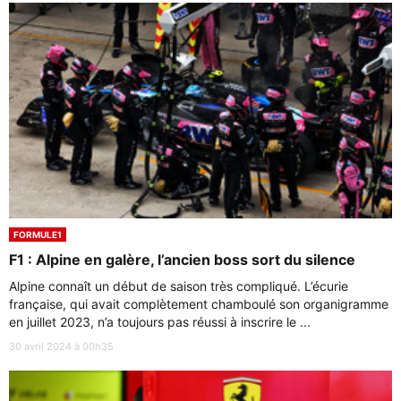
FORMULE1
F1 : Alpine en galère, l’ancien boss sort du silence
Alpine connaît un début de saison très compliqué. L’écurie
française, qui avait complètement chamboulé son organigramme
en juillet 2023, n’a toujours pas réussi à inscrire le ...
30 avril 2024 à 00h35