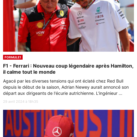
FORMULE1
F1 - Ferrari : Nouveau coup légendaire après Hamilton,
il calme tout le monde
Agacé par les diverses tensions qui ont éclaté chez Red Bull
depuis le début de la saison, Adrian Newey aurait annoncé son
départ aux dirigeants de l'écurie autrichienne. L'ingénieur ...
29 avril 2024 à 18h35