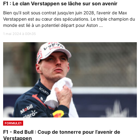
F1 : Le clan Verstappen se lâche sur son avenir
Bien qu’il soit sous contrat jusqu’en juin 2028, l’avenir de Max
Verstappen est au cœur des spéculations. Le triple champion du
monde est lié à un potentiel départ pour Aston ...
1 mai 2024 à 00h35
FORMULE1
F1 - Red Bull : Coup de tonnerre pour l’avenir de
Verstappen