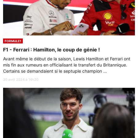
FORMULE1
F1 - Ferrari : Hamilton, le coup de génie !
Avant même le début de la saison, Lewis Hamilton et Ferrari ont
mis fin aux rumeurs en officialisant le transfert du Britannique.
Certains se demandaient si le septuple champion ...
30 avril 2024 à 14h20