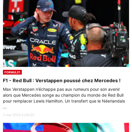
FORMULE1
F1 - Red Bull : Verstappen poussé chez Mercedes !
Max Verstappen n’échappe pas aux rumeurs pour son avenir
alors que Mercedes songe au champion du monde de Red Bull
pour remplacer Lewis Hamilton. Un transfert que le Néerlandais
...
2 mai 2024 à 20h35