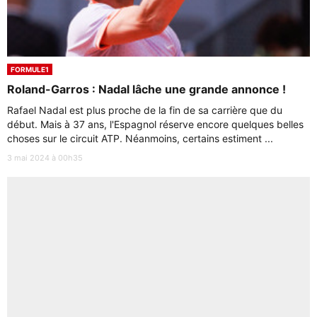
FORMULE1
Roland-Garros : Nadal lâche une grande annonce !
Rafael Nadal est plus proche de la fin de sa carrière que du
début. Mais à 37 ans, l'Espagnol réserve encore quelques belles
choses sur le circuit ATP. Néanmoins, certains estiment ...
3 mai 2024 à 00h35