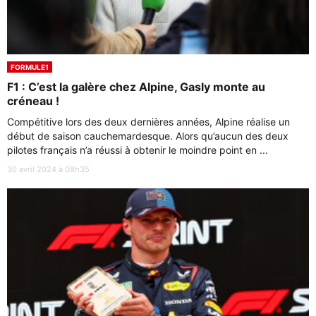
FORMULE1
F1 : C’est la galère chez Alpine, Gasly monte au
créneau !
Compétitive lors des deux dernières années, Alpine réalise un
début de saison cauchemardesque. Alors qu’aucun des deux
pilotes français n’a réussi à obtenir le moindre point en ...
30 avril 2024 à 08h35