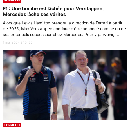
FORMULE1
F1 : Une bombe est lâchée pour Verstappen,
Mercedes lâche ses vérités
Alors que Lewis Hamilton prendra la direction de Ferrari à partir
de 2025, Max Verstappen continue d’être annoncé comme un de
ses potentiels successeur chez Mercedes. Pour y parvenir, ...
1 mai 2024 à 10h35
FORMULE1