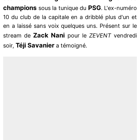
champions
PSG
sous la tunique du
. L'ex-numéro
10 du club de la capitale en a dribblé plus d'un et
en a laissé sans voix quelques uns. Présent sur le
Zack Nani
stream de
pour le
ZEVENT
vendredi
Téji Savanier
soir,
a témoigné.