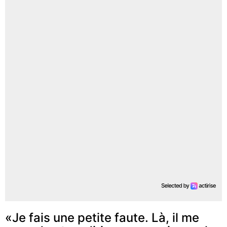
«Je fais une petite faute. Là, il me