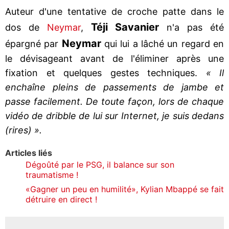
Auteur d'une tentative de croche patte dans le
Téji Savanier
dos de
Neymar
,
n'a pas été
Neymar
épargné par
qui lui a lâché un regard en
le dévisageant avant de l'éliminer après une
fixation et quelques gestes techniques.
« Il
enchaîne pleins de passements de jambe et
passe facilement. De toute façon, lors de chaque
vidéo de dribble de lui sur Internet, je suis dedans
(rires) ».
Articles liés
Dégoûté par le PSG, il balance sur son
traumatisme !
«Gagner un peu en humilité», Kylian Mbappé se fait
détruire en direct !