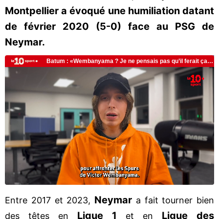
Montpellier a évoqué une humiliation datant
de février 2020 (5-0) face au PSG de
Neymar.
Neymar
Entre 2017 et 2023,
a fait tourner bien
Ligue 1
Ligue des
des têtes en
et en