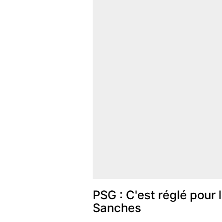
PSG : C'est réglé pour 
Sanches