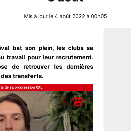
Mis à jour le 4 août 2022 à 00h05
val bat son plein, les clubs se
u travail pour leur recrutement.
se de retrouver les dernières
 des transferts.