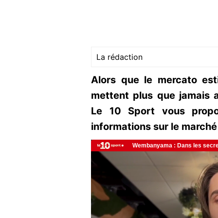
La rédaction
Alors que le mercato esti
mettent plus que jamais a
Le 10 Sport vous propo
informations sur le marché