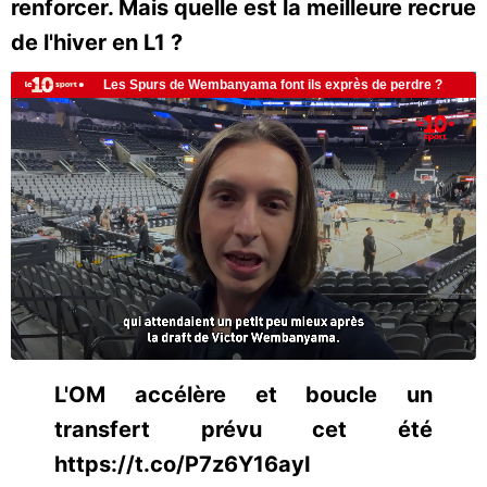
renforcer. Mais quelle est la meilleure recrue
de l'hiver en L1 ?
L'OM accélère et boucle un
transfert prévu cet été
https://t.co/P7z6Y16ayI