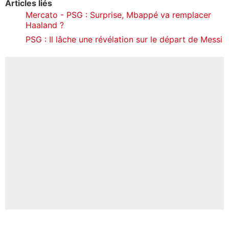
Articles liés
Mercato - PSG : Surprise, Mbappé va remplacer
Haaland ?
PSG : Il lâche une révélation sur le départ de Messi