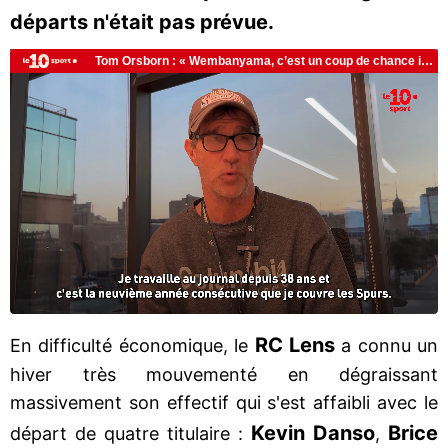
départs n'était pas prévue.
RC Lens
En difficulté économique, le
a connu un
hiver très mouvementé en dégraissant
massivement son effectif qui s'est affaibli avec le
Kevin Danso
Brice
départ de quatre titulaire :
,