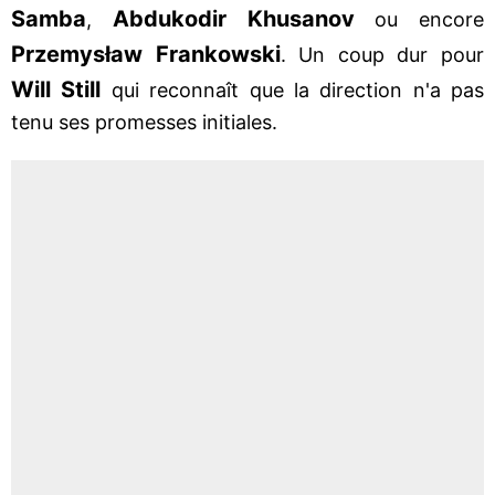
Samba
Abdukodir Khusanov
,
ou encore
Przemysław Frankowski
. Un coup dur pour
Will Still
qui reconnaît que la direction n'a pas
tenu ses promesses initiales.