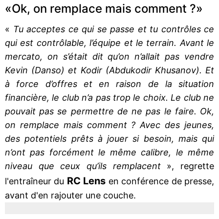
«Ok, on remplace mais comment ?»
«
Tu acceptes ce qui se passe et tu contrôles ce
qui est contrôlable, l’équipe et le terrain. Avant le
mercato, on s’était dit qu’on n’allait pas vendre
Kevin (Danso) et Kodir (Abdukodir Khusanov). Et
à force d’offres et en raison de la situation
financière, le club n’a pas trop le choix. Le club ne
pouvait pas se permettre de ne pas le faire. Ok,
on remplace mais comment ? Avec des jeunes,
des potentiels prêts à jouer si besoin, mais qui
n’ont pas forcément le même calibre, le même
niveau que ceux qu’ils remplacent
», regrette
RC Lens
l'entraîneur du
en conférence de presse,
avant d'en rajouter une couche.