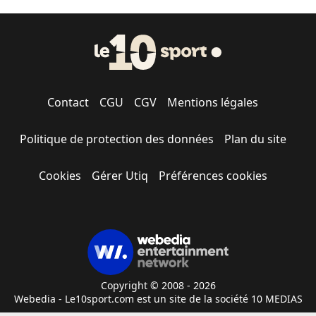
Contact
CGU
CGV
Mentions légales
Politique de protection des données
Plan du site
Cookies
Gérer Utiq
Préférences cookies
Copyright © 2008 - 2026
Webedia - Le10sport.com est un site de la société 10 MEDIAS