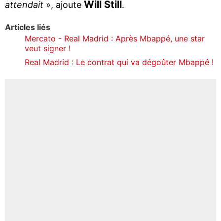
Will Still
attendait
», ajoute
.
Articles liés
Mercato - Real Madrid : Après Mbappé, une star
veut signer !
Real Madrid : Le contrat qui va dégoûter Mbappé !