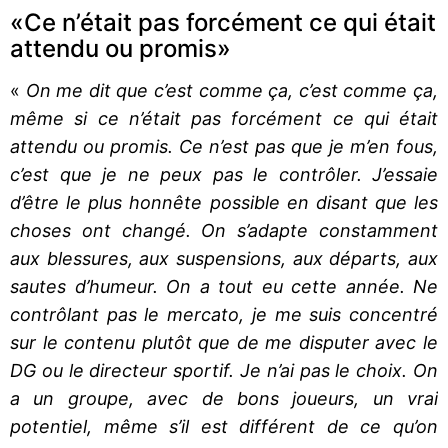
«Ce n’était pas forcément ce qui était
attendu ou promis»
«
On me dit que c’est comme ça, c’est comme ça,
même si ce n’était pas forcément ce qui était
attendu ou promis. Ce n’est pas que je m’en fous,
c’est que je ne peux pas le contrôler. J’essaie
d’être le plus honnête possible en disant que les
choses ont changé. On s’adapte constamment
aux blessures, aux suspensions, aux départs, aux
sautes d’humeur. On a tout eu cette année. Ne
contrôlant pas le mercato, je me suis concentré
sur le contenu plutôt que de me disputer avec le
DG ou le directeur sportif. Je n’ai pas le choix. On
a un groupe, avec de bons joueurs, un vrai
potentiel, même s’il est différent de ce qu’on