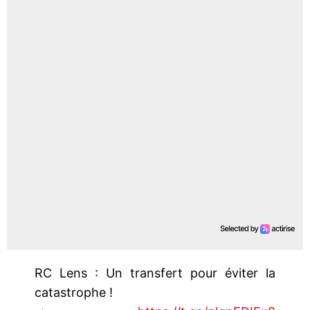
RC Lens : Un transfert pour éviter la
catastrophe !