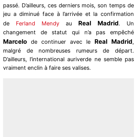
passé. D’ailleurs, ces derniers mois, son temps de
jeu a diminué face à l’arrivée et la confirmation
Real Madrid
de
Ferland Mendy
au
. Un
changement de statut qui n’a pas empêché
Marcelo
Real Madrid
de continuer avec le
,
malgré de nombreuses rumeurs de départ.
D’ailleurs, l’international auriverde ne semble pas
vraiment enclin à faire ses valises.