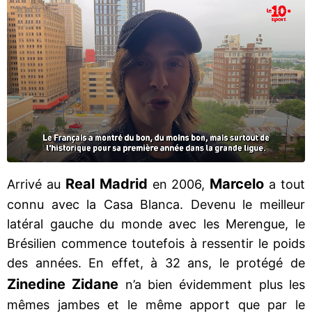
Real Madrid
Marcelo
Arrivé au
en 2006,
a tout
connu avec la Casa Blanca. Devenu le meilleur
latéral gauche du monde avec les Merengue, le
Brésilien commence toutefois à ressentir le poids
des années. En effet, à 32 ans, le protégé de
Zinedine Zidane
n’a bien évidemment plus les
mêmes jambes et le même apport que par le