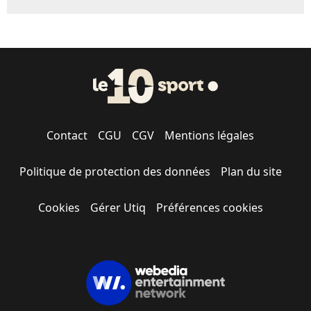
Contact
CGU
CGV
Mentions légales
Politique de protection des données
Plan du site
Cookies
Gérer Utiq
Préférences cookies