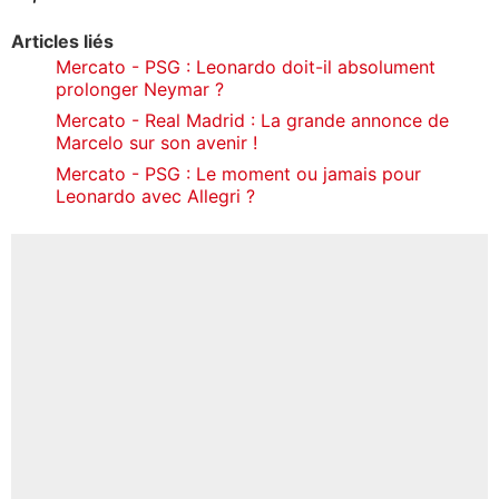
Articles liés
Mercato - PSG : Leonardo doit-il absolument
prolonger Neymar ?
Mercato - Real Madrid : La grande annonce de
Marcelo sur son avenir !
Mercato - PSG : Le moment ou jamais pour
Leonardo avec Allegri ?