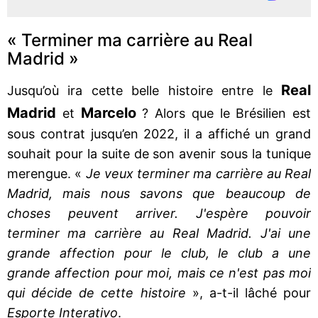
« Terminer ma carrière au Real
Madrid »
Real
Jusqu’où ira cette belle histoire entre le
Madrid
Marcelo
et
? Alors que le Brésilien est
sous contrat jusqu’en 2022, il a affiché un grand
souhait pour la suite de son avenir sous la tunique
merengue. «
Je veux terminer ma carrière au Real
Madrid, mais nous savons que beaucoup de
choses peuvent arriver. J'espère pouvoir
terminer ma carrière au Real Madrid. J'ai une
grande affection pour le club, le club a une
grande affection pour moi, mais ce n'est pas moi
qui décide de cette histoire
», a-t-il lâché pour
Esporte Interativo
.