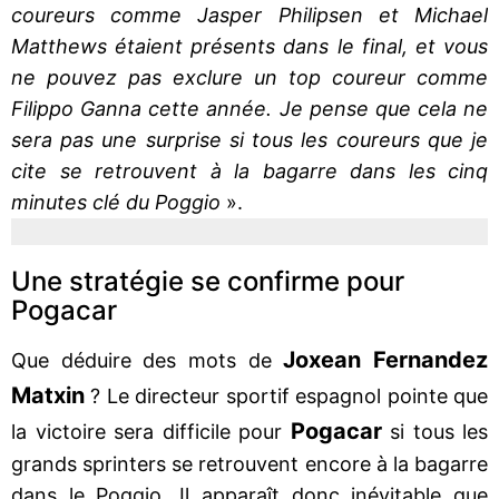
coureurs comme Jasper Philipsen et Michael
Matthews étaient présents dans le final, et vous
ne pouvez pas exclure un top coureur comme
Filippo Ganna cette année. Je pense que cela ne
sera pas une surprise si tous les coureurs que je
cite se retrouvent à la bagarre dans les cinq
minutes clé du Poggio
».
Une stratégie se confirme pour
Pogacar
Joxean Fernandez
Que déduire des mots de
Matxin
? Le directeur sportif espagnol pointe que
Pogacar
la victoire sera difficile pour
si tous les
grands sprinters se retrouvent encore à la bagarre
dans le Poggio. Il apparaît donc inévitable que