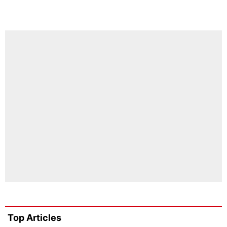
Top Articles