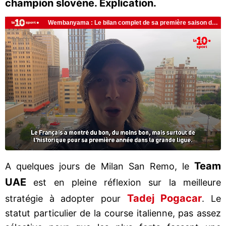
champion slovène. Explication.
Team
A quelques jours de Milan San Remo, le
UAE
est en pleine réflexion sur la meilleure
Tadej Pogacar
stratégie à adopter pour
. Le
statut particulier de la course italienne, pas assez