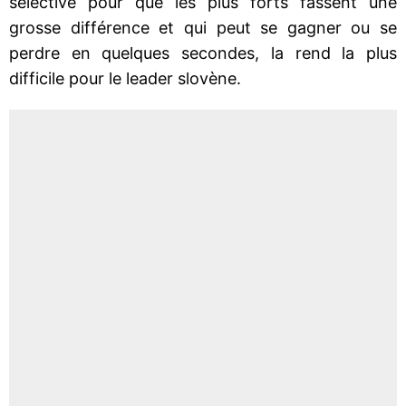
sélective pour que les plus forts fassent une
grosse différence et qui peut se gagner ou se
perdre en quelques secondes, la rend la plus
difficile pour le leader slovène.