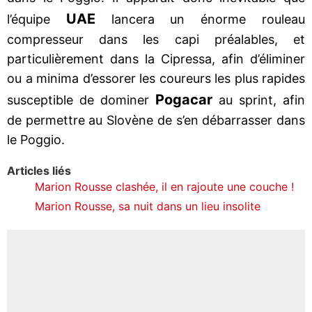
UAE
l’équipe
lancera un énorme rouleau
compresseur dans les capi préalables, et
particulièrement dans la Cipressa, afin d’éliminer
ou a minima d’essorer les coureurs les plus rapides
Pogacar
susceptible de dominer
au sprint, afin
de permettre au Slovène de s’en débarrasser dans
le Poggio.
Articles liés
Marion Rousse clashée, il en rajoute une couche !
Marion Rousse, sa nuit dans un lieu insolite