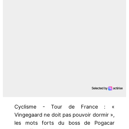
Cyclisme - Tour de France : «
Vingegaard ne doit pas pouvoir dormir »,
les mots forts du boss de Pogacar