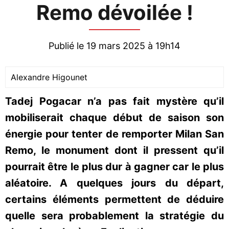
Remo dévoilée !
Publié le 19 mars 2025 à 19h14
Alexandre Higounet
Tadej Pogacar n’a pas fait mystère qu’il
mobiliserait chaque début de saison son
énergie pour tenter de remporter Milan San
Remo, le monument dont il pressent qu’il
pourrait être le plus dur à gagner car le plus
aléatoire. A quelques jours du départ,
certains éléments permettent de déduire
quelle sera probablement la stratégie du