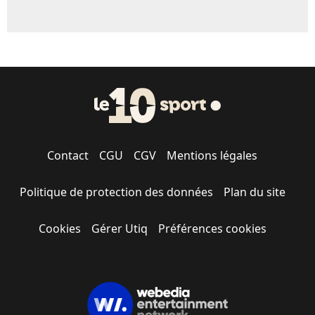
Contact
CGU
CGV
Mentions légales
Politique de protection des données
Plan du site
Cookies
Gérer Utiq
Préférences cookies