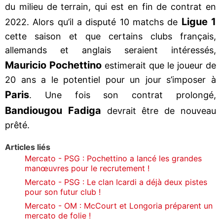
du milieu de terrain, qui est en fin de contrat en
Ligue 1
2022. Alors qu’il a disputé 10 matchs de
cette saison et que certains clubs français,
allemands et anglais seraient intéressés,
Mauricio Pochettino
estimerait que le joueur de
20 ans a le potentiel pour un jour s’imposer à
Paris
. Une fois son contrat prolongé,
Bandiougou Fadiga
devrait être de nouveau
prêté.
Articles liés
Mercato - PSG : Pochettino a lancé les grandes
manœuvres pour le recrutement !
Mercato - PSG : Le clan Icardi a déjà deux pistes
pour son futur club !
Mercato - OM : McCourt et Longoria préparent un
mercato de folie !