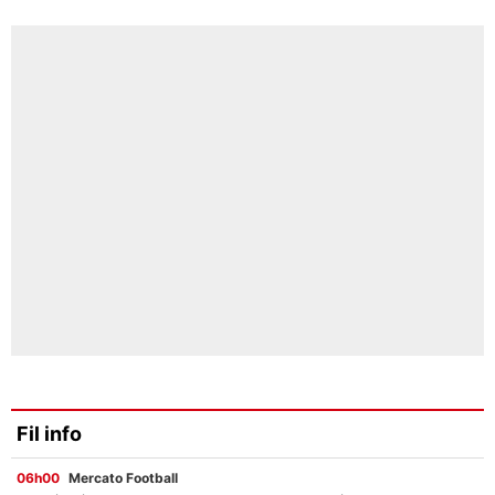
Fil info
06h00
Mercato Football