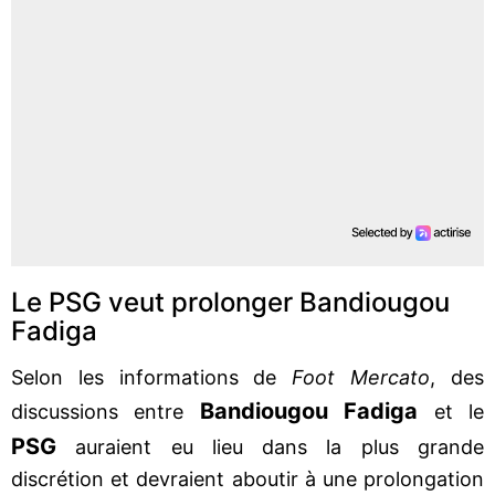
Le PSG veut prolonger Bandiougou
Fadiga
Selon les informations de
Foot Mercato
, des
Bandiougou Fadiga
discussions entre
et le
PSG
auraient eu lieu dans la plus grande
discrétion et devraient aboutir à une prolongation