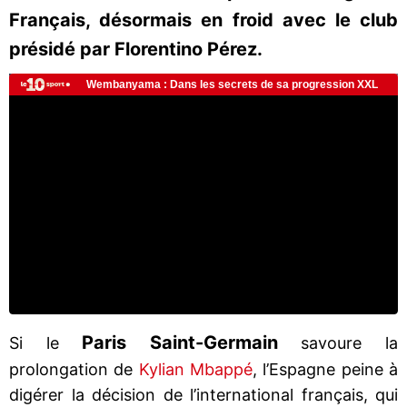
Français, désormais en froid avec le club
présidé par Florentino Pérez.
Paris Saint-Germain
Si le
savoure la
prolongation de
Kylian Mbappé
, l’Espagne peine à
digérer la décision de l’international français, qui