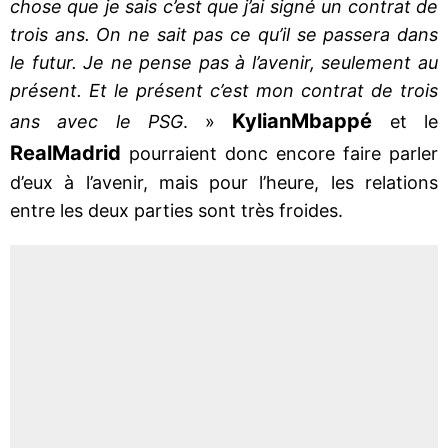
chose que je sais c’est que j’ai signé un contrat de
trois ans. On ne sait pas ce qu’il se passera dans
le futur. Je ne pense pas à l’avenir, seulement au
présent. Et le présent c’est mon contrat de trois
Kylian
Mbappé
ans avec le PSG
. »
et le
Real
Madrid
pourraient donc encore faire parler
d’eux à l’avenir, mais pour l’heure, les relations
entre les deux parties sont très froides.