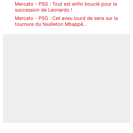
Mercato - PSG : Tout est enfin bouclé pour la
succession de Leonardo !
Mercato - PSG : Cet aveu lourd de sens sur la
tournure du feuilleton Mbappé…