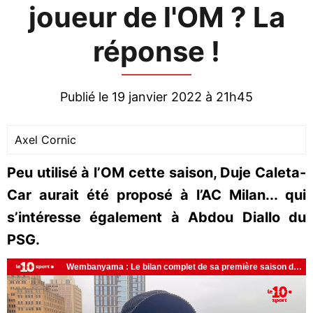
joueur de l'OM ? La
réponse !
Publié le 19 janvier 2022 à 21h45
Axel Cornic
Peu utilisé à l’OM cette saison, Duje Caleta-
Car aurait été proposé à l’AC Milan... qui
s’intéresse également à Abdou Diallo du
PSG.