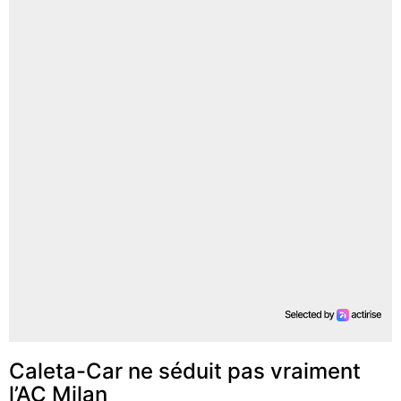
Caleta-Car ne séduit pas vraiment
l’AC Milan