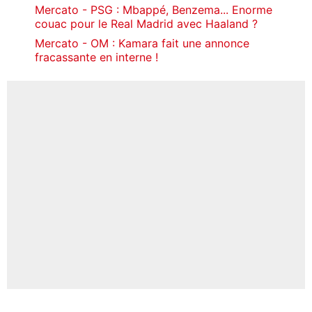
Mercato - PSG : Mbappé, Benzema... Enorme
couac pour le Real Madrid avec Haaland ?
Mercato - OM : Kamara fait une annonce
fracassante en interne !