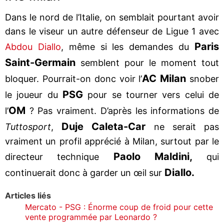
Dans le nord de l’Italie, on semblait pourtant avoir
dans le viseur un autre défenseur de Ligue 1 avec
Paris
Abdou Diallo
, même si les demandes du
Saint-Germain
semblent pour le moment tout
AC Milan
bloquer. Pourrait-on donc voir l’
snober
PSG
le joueur du
pour se tourner vers celui de
OM
l’
? Pas vraiment. D’après les informations de
Duje Caleta-Car
Tuttosport
,
ne serait pas
vraiment un profil apprécié à Milan, surtout par le
Paolo Maldini,
directeur technique
qui
Diallo.
continuerait donc à garder un œil sur
Articles liés
Mercato - PSG : Énorme coup de froid pour cette
vente programmée par Leonardo ?