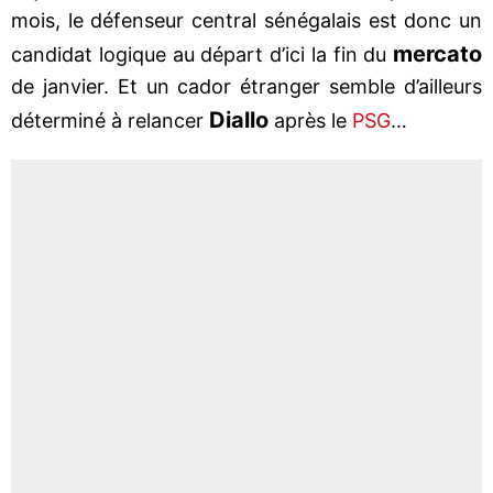
mois, le défenseur central sénégalais est donc un
mercato
candidat logique au départ d’ici la fin du
de janvier. Et un cador étranger semble d’ailleurs
Diallo
déterminé à relancer
après le
PSG
…