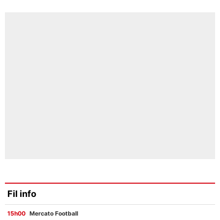
Fil info
15h00
Mercato Football