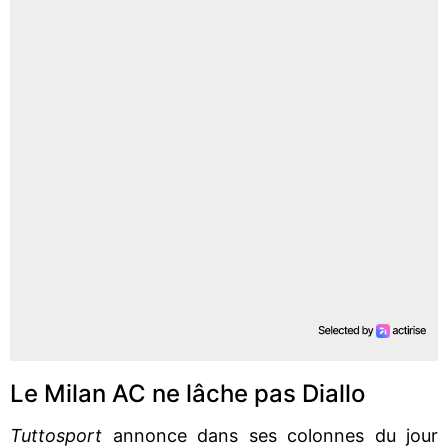
Le Milan AC ne lâche pas Diallo
Tuttosport
annonce dans ses colonnes du jour