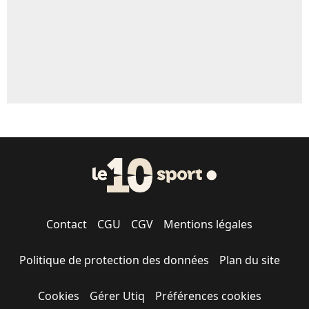
Contact
CGU
CGV
Mentions légales
Politique de protection des données
Plan du site
Cookies
Gérer Utiq
Préférences cookies