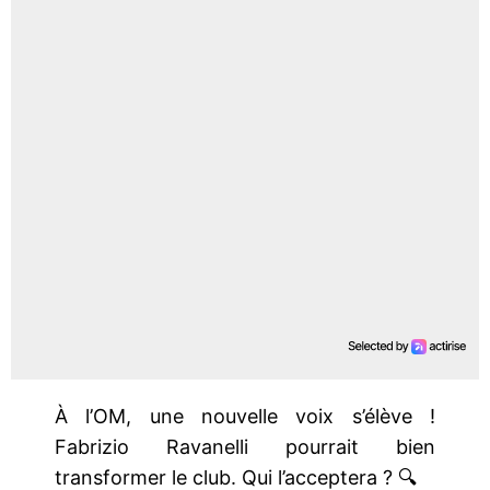
À l’OM, une nouvelle voix s’élève !
Fabrizio Ravanelli pourrait bien
transformer le club. Qui l’acceptera ? 🔍