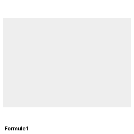
Formule1