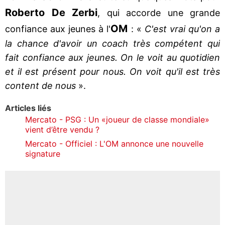
Roberto De Zerbi
, qui accorde une grande
OM
confiance aux jeunes à l'
: «
C'est vrai qu'on a
la chance d'avoir un coach très compétent qui
fait confiance aux jeunes. On le voit au quotidien
et il est présent pour nous. On voit qu'il est très
content de nous
».
Articles liés
Mercato - PSG : Un «joueur de classe mondiale»
vient d’être vendu ?
Mercato - Officiel : L'OM annonce une nouvelle
signature