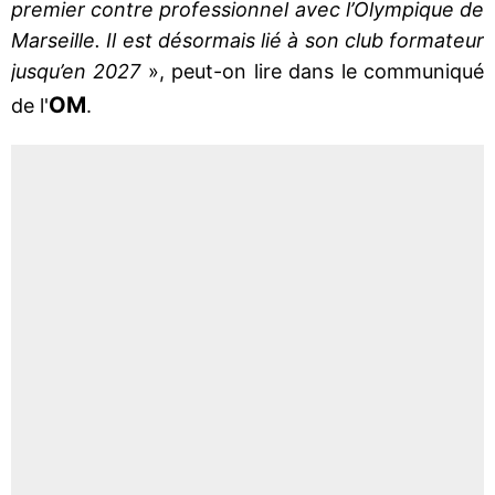
premier contre professionnel avec l’Olympique de
Marseille. Il est désormais lié à son club formateur
jusqu’en 2027
», peut-on lire dans le communiqué
OM
de l'
.