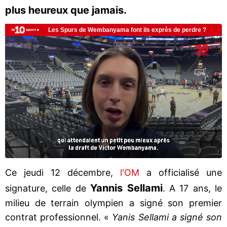
plus heureux que jamais.
Ce jeudi 12 décembre,
l'OM
a officialisé une
Yannis Sellami
signature, celle de
. A 17 ans, le
milieu de terrain olympien a signé son premier
contrat professionnel. «
Yanis Sellami a signé son