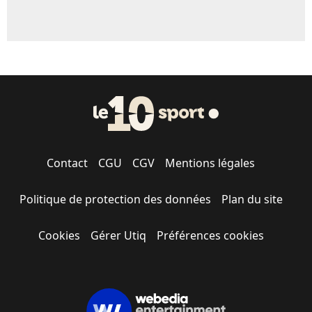
Contact
CGU
CGV
Mentions légales
Politique de protection des données
Plan du site
Cookies
Gérer Utiq
Préférences cookies