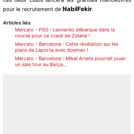
Nabil
Fekir
pour le recrutement de
.
Articles liés
Mercato - PSG : Leonardo débarque dans la
course pour ce crack de Zidane !
Mercato - Barcelone : Cette révélation sur les
plans de Laporta avec Koeman !
Mercato - Barcelone : Mikel Arteta pourrait jouer
un sale tour au Barça…