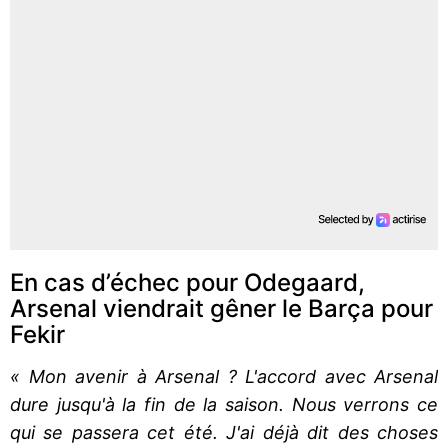
En cas d’échec pour Odegaard,
Arsenal viendrait gêner le Barça pour
Fekir
« Mon avenir à Arsenal ? L'accord avec Arsenal
dure jusqu'à la fin de la saison. Nous verrons ce
qui se passera cet été. J'ai déjà dit des choses