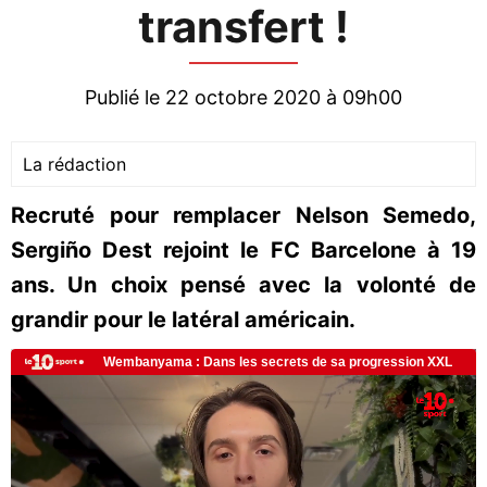
transfert !
Publié le 22 octobre 2020 à 09h00
La rédaction
Recruté pour remplacer Nelson Semedo,
Sergiño Dest rejoint le FC Barcelone à 19
ans. Un choix pensé avec la volonté de
grandir pour le latéral américain.