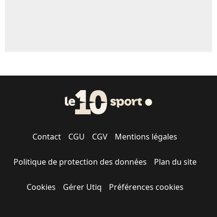
Contact
CGU
CGV
Mentions légales
Politique de protection des données
Plan du site
Cookies
Gérer Utiq
Préférences cookies