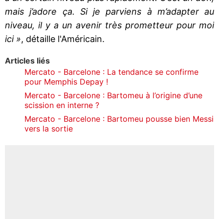
mais j’adore ça. Si je parviens à m’adapter au
niveau, il y a un avenir très prometteur pour moi
ici »
, détaille l'Américain.
Articles liés
Mercato - Barcelone : La tendance se confirme
pour Memphis Depay !
Mercato - Barcelone : Bartomeu à l’origine d’une
scission en interne ?
Mercato - Barcelone : Bartomeu pousse bien Messi
vers la sortie