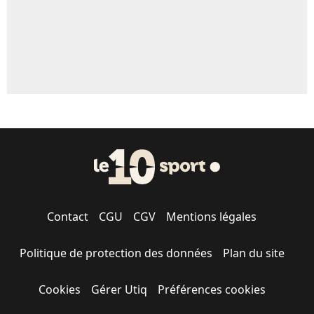
Contact
CGU
CGV
Mentions légales
Politique de protection des données
Plan du site
Cookies
Gérer Utiq
Préférences cookies