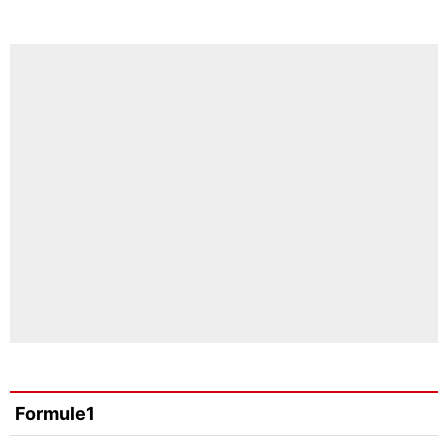
Formule1