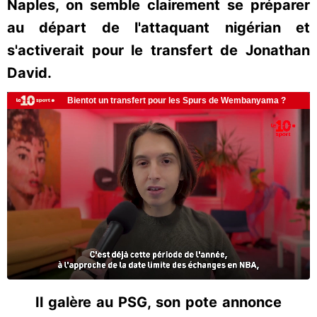
Naples, on semble clairement se préparer
au départ de l'attaquant nigérian et
s'activerait pour le transfert de Jonathan
David.
Il galère au PSG, son pote annonce