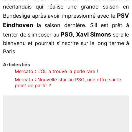
néerlandais qui réalise une grande saison en
PSV
Bundesliga après avoir impressionné avec le
Eindhoven
la saison dernière. S'il est prêt à
PSG
Xavi Simons
tenter de s'imposer au
,
sera le
bienvenu et pourrait s'inscrire sur le long terme à
Paris.
Articles liés
Mercato : L’OL a trouvé la perle rare !
Mercato : Nouvelle star au PSG, une offre sur le
point de partir ?