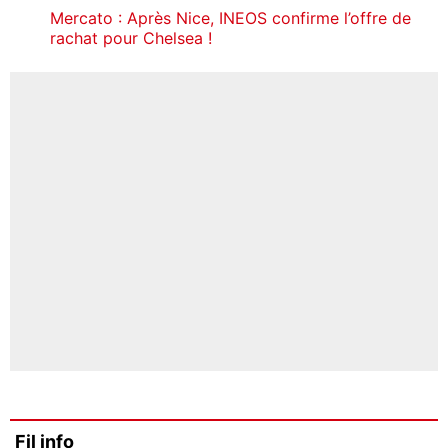
Mercato : Après Nice, INEOS confirme l’offre de
rachat pour Chelsea !
Fil info