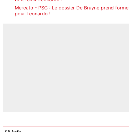
Mercato - PSG : Le dossier De Bruyne prend forme
pour Leonardo !