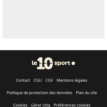
1573 personnes ont participé aux votes.
Contact
CGU
CGV
Mentions légales
Politique de protection des données
Plan du site
Cookies
Gérer Utiq
Préférences cookies