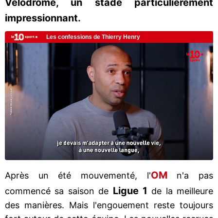
Vélodrome, un stade particulièrement
impressionnant.
OM
Après un été mouvementé, l'
n'a pas
Ligue 1
commencé sa saison de
de la meilleure
des manières. Mais l'engouement reste toujours