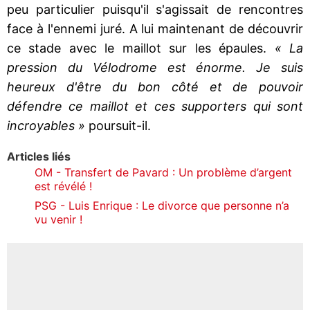
peu particulier puisqu'il s'agissait de rencontres
face à l'ennemi juré. A lui maintenant de découvrir
ce stade avec le maillot sur les épaules.
« La
pression du Vélodrome est énorme. Je suis
heureux d'être du bon côté et de pouvoir
défendre ce maillot et ces supporters qui sont
incroyables »
poursuit-il.
Articles liés
OM - Transfert de Pavard : Un problème d’argent
est révélé !
PSG - Luis Enrique : Le divorce que personne n’a
vu venir !