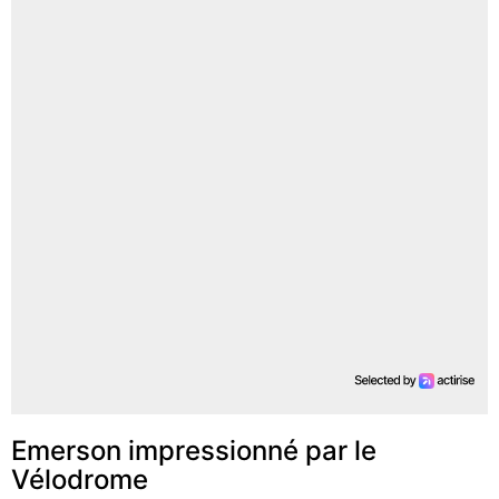
Emerson impressionné par le
Vélodrome