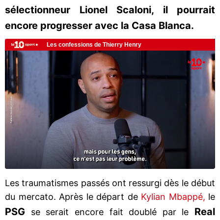
sélectionneur Lionel Scaloni, il pourrait
encore progresser avec la Casa Blanca.
Les traumatismes passés ont ressurgi dès le début
du mercato. Après le départ de
Kylian Mbappé,
le
PSG
Real
se serait encore fait doublé par le