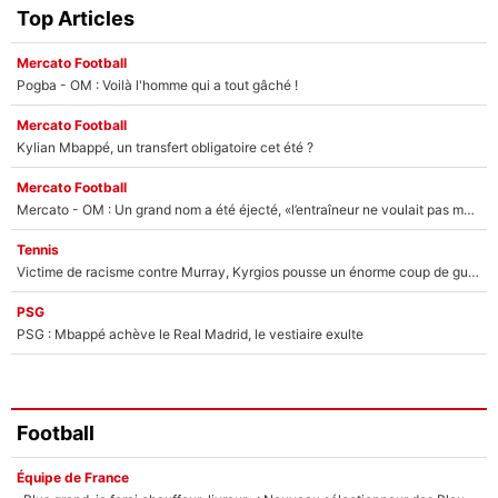
Top Articles
Mercato Football
Pogba - OM : Voilà l'homme qui a tout gâché !
Mercato Football
Kylian Mbappé, un transfert obligatoire cet été ?
Mercato Football
Mercato - OM : Un grand nom a été éjecté, «l’entraîneur ne voulait pas me conserver»
Tennis
Victime de racisme contre Murray, Kyrgios pousse un énorme coup de gueule !
PSG
PSG : Mbappé achève le Real Madrid, le vestiaire exulte
Football
Équipe de France