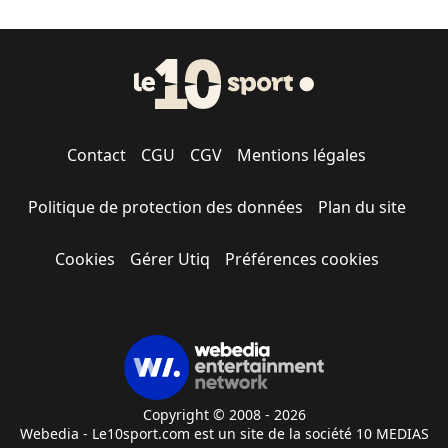
Contact
CGU
CGV
Mentions légales
Politique de protection des données
Plan du site
Cookies
Gérer Utiq
Préférences cookies
Copyright © 2008 - 2026
Webedia - Le10sport.com est un site de la société 10 MEDIAS