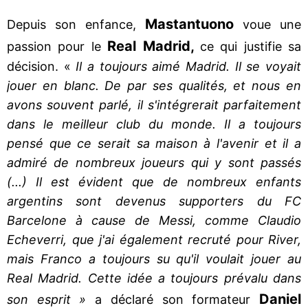
Mastantuono
Depuis son enfance,
voue une
Real Madrid,
passion pour le
ce qui justifie sa
décision. «
Il a toujours aimé Madrid. Il se voyait
jouer en blanc. De par ses qualités, et nous en
avons souvent parlé, il s'intégrerait parfaitement
dans le meilleur club du monde. Il a toujours
pensé que ce serait sa maison à l'avenir et il a
admiré de nombreux joueurs qui y sont passés
(...) Il est évident que de nombreux enfants
argentins sont devenus supporters du FC
Barcelone à cause de Messi, comme Claudio
Echeverri, que j'ai également recruté pour River,
mais Franco a toujours su qu'il voulait jouer au
Real Madrid. Cette idée a toujours prévalu dans
Daniel
son esprit »
a déclaré son formateur