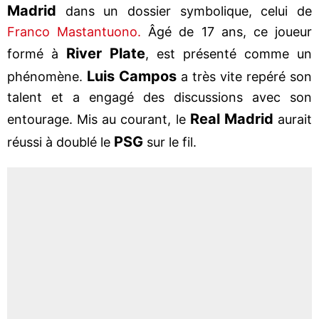
Madrid
dans un dossier symbolique, celui de
Franco Mastantuono.
Âgé de 17 ans, ce joueur
River Plate
formé à
, est présenté comme un
Luis Campos
phénomène.
a très vite repéré son
talent et a engagé des discussions avec son
Real Madrid
entourage. Mis au courant, le
aurait
PSG
réussi à doublé le
sur le fil.