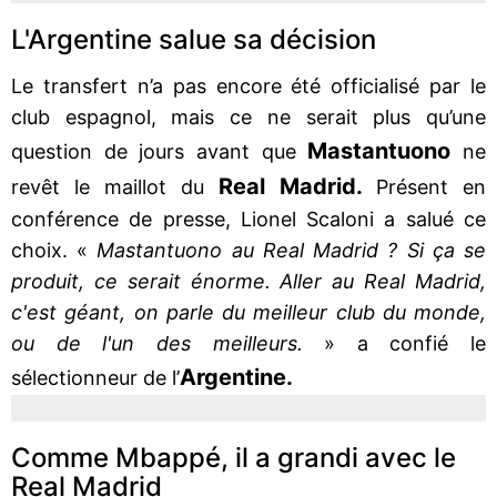
L'Argentine salue sa décision
Le transfert n’a pas encore été officialisé par le
club espagnol, mais ce ne serait plus qu’une
Mastantuono
question de jours avant que
ne
Real Madrid.
revêt le maillot du
Présent en
conférence de presse, Lionel Scaloni a salué ce
choix. «
Mastantuono au Real Madrid ? Si ça se
produit, ce serait énorme. Aller au Real Madrid,
c'est géant, on parle du meilleur club du monde,
ou de l'un des meilleurs.
» a confié le
Argentine.
sélectionneur de l’
Comme Mbappé, il a grandi avec le
Real Madrid