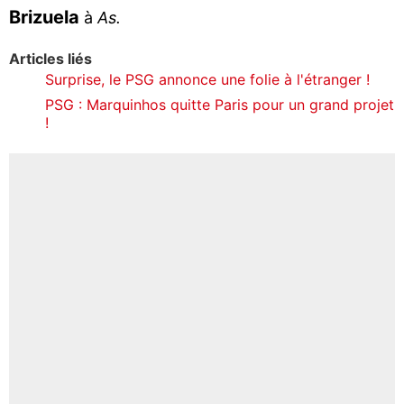
Brizuela
à
As.
Articles liés
Surprise, le PSG annonce une folie à l'étranger !
PSG : Marquinhos quitte Paris pour un grand projet
!