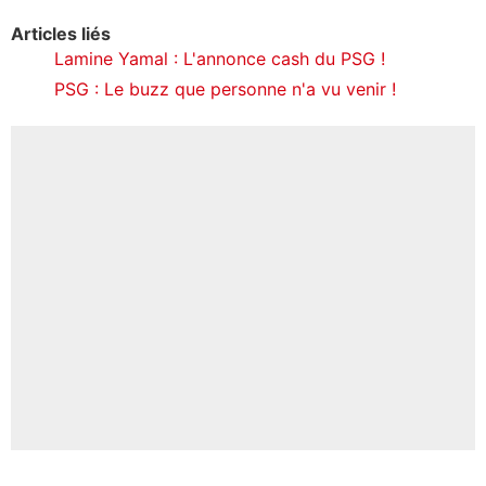
Articles liés
Lamine Yamal : L'annonce cash du PSG !
PSG : Le buzz que personne n'a vu venir !