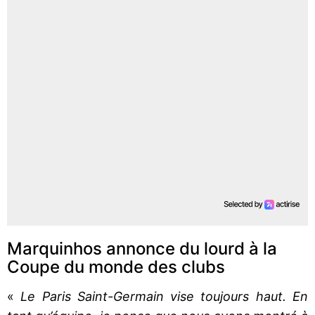
Marquinhos annonce du lourd à la
Coupe du monde des clubs
«
Le Paris Saint-Germain vise toujours haut. En