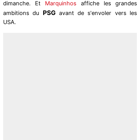
dimanche. Et
Marquinhos
affiche les grandes
PSG
ambitions du
avant de s'envoler vers les
USA.