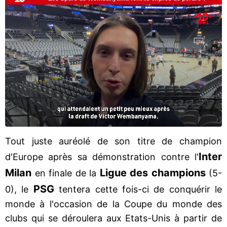
Tout juste auréolé de son titre de champion
Inter
d'Europe après sa démonstration contre l'
Milan
Ligue des champions
en finale de la
(5-
PSG
0), le
tentera cette fois-ci de conquérir le
monde à l'occasion de la Coupe du monde des
clubs qui se déroulera aux Etats-Unis à partir de