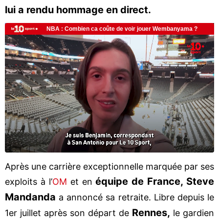
lui a rendu hommage en direct.
Après une carrière exceptionnelle marquée par ses
équipe de France, Steve
exploits à l’
OM
et en
Mandanda
a annoncé sa retraite. Libre depuis le
Rennes,
1er juillet après son départ de
le gardien