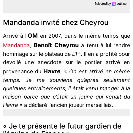
Mandanda invité chez Cheyrou
OM
Arrivé à l'
en 2007, dans le même temps que
Benoît Cheyrou
Mandanda,
a tenu à lui rendre
hommage sur le plateau de
L1+
. Il en a profité pour
dévoilé une anecdote sur le portier arrivé en
Havre
provenance du
. «
On est arrivé en même
temps. Je me souviens qu’après seulement
quelques entraînements, il était venu manger à la
maison parce que c’était un jeune qui venait du
Havre »
a déclaré l'ancien joueur marseillais.
« Je te présente le futur gardien de