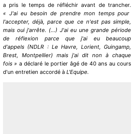
a pris le temps de réfléchir avant de trancher.
« J'ai eu besoin de prendre mon temps pour
l'accepter, déjà, parce que ce n'est pas simple,
mais oui j'arrête. (...) J'ai eu une grande période
de réflexion parce que j'ai eu beaucoup
d'appels (NDLR : Le Havre, Lorient, Guingamp,
Brest, Montpellier) mais j'ai dit non à chaque
fois »
a déclaré le portier âgé de 40 ans au cours
d'un entretien accordé à
L'Equipe.