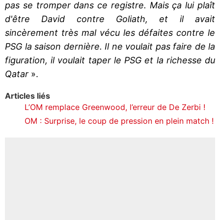
pas se tromper dans ce registre. Mais ça lui plaît
d'être David contre Goliath, et il avait
sincèrement très mal vécu les défaites contre le
PSG la saison dernière. Il ne voulait pas faire de la
figuration, il voulait taper le PSG et la richesse du
Qatar
».
Articles liés
L’OM remplace Greenwood, l’erreur de De Zerbi !
OM : Surprise, le coup de pression en plein match !