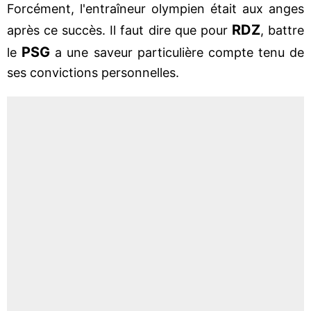
Forcément, l'entraîneur olympien était aux anges
RDZ
après ce succès. Il faut dire que pour
, battre
PSG
le
a une saveur particulière compte tenu de
ses convictions personnelles.