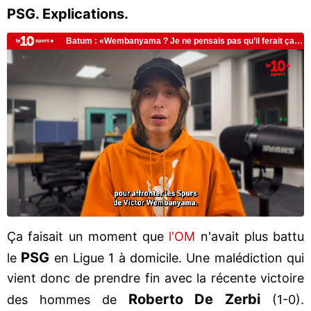
PSG. Explications.
Ça faisait un moment que
l'OM
n'avait plus battu
PSG
le
en Ligue 1 à domicile. Une malédiction qui
vient donc de prendre fin avec la récente victoire
Roberto De Zerbi
des hommes de
(1-0).