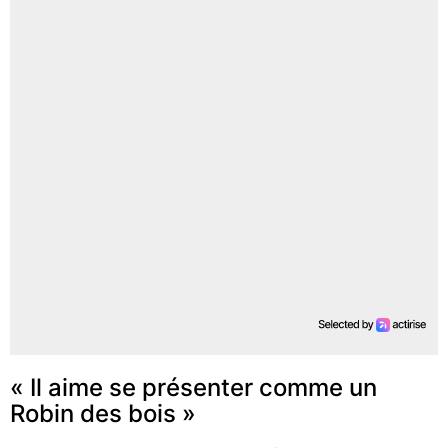
« Il aime se présenter comme un
Robin des bois »