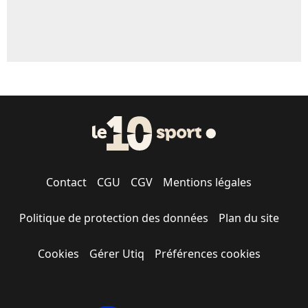
Contact
CGU
CGV
Mentions légales
Politique de protection des données
Plan du site
Cookies
Gérer Utiq
Préférences cookies