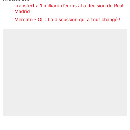
Transfert à 1 milliard d’euros : La décision du Real
Madrid !
Mercato - OL : La discussion qui a tout changé !