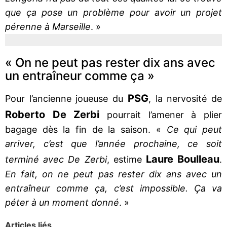
que ça pose un problème pour avoir un projet
pérenne à Marseille
. »
« On ne peut pas rester dix ans avec
un entraîneur comme ça »
PSG
Pour l’ancienne joueuse du
, la nervosité de
Roberto De Zerbi
pourrait l’amener à plier
bagage dès la fin de la saison. «
Ce qui peut
arriver, c’est que l’année prochaine, ce soit
Laure Boulleau
terminé avec De Zerbi
, estime
.
En fait, on ne peut pas rester dix ans avec un
entraîneur comme ça, c’est impossible. Ça va
péter à un moment donné
. »
Articles liés