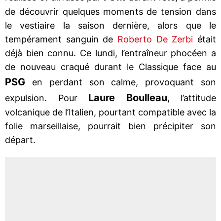
de découvrir quelques moments de tension dans
le vestiaire la saison dernière, alors que le
tempérament sanguin de
Roberto De Zerbi
était
déjà bien connu. Ce lundi, l’entraîneur phocéen a
de nouveau craqué durant le Classique face au
PSG
en perdant son calme, provoquant son
Laure Boulleau
expulsion. Pour
, l’attitude
volcanique de l’Italien, pourtant compatible avec la
folie marseillaise, pourrait bien précipiter son
départ.