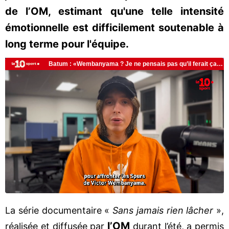
de l’OM, estimant qu'une telle intensité
émotionnelle est difficilement soutenable à
long terme pour l'équipe.
La série documentaire «
Sans jamais rien lâcher
»,
l’OM
réalisée et diffusée par
durant l’été, a permis